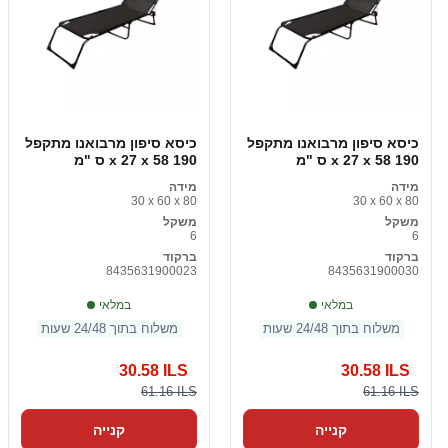
כיסא סיפון מרבואנו מתקפל
כיסא סיפון מרבואנו מתקפל
190 x 27 x 58 ס "מ
190 x 27 x 58 ס "מ
מידה
מידה
30 x 60 x 80
30 x 60 x 80
משקל
משקל
6
6
ברקוד
ברקוד
8435631900023
8435631900030
במלאי
במלאי
משלוח בתוך 24/48 שעות
משלוח בתוך 24/48 שעות
30.58 ILS
30.58 ILS
61.16 ILS
61.16 ILS
קנייה
קנייה