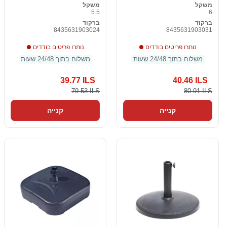
משקל
משקל
5.5
6
ברקוד
ברקוד
8435631903024
8435631903031
נותרו פריטים בודדים
נותרו פריטים בודדים
משלוח בתוך 24/48 שעות
משלוח בתוך 24/48 שעות
39.77 ILS
40.46 ILS
79.53 ILS
80.91 ILS
קנייה
קנייה