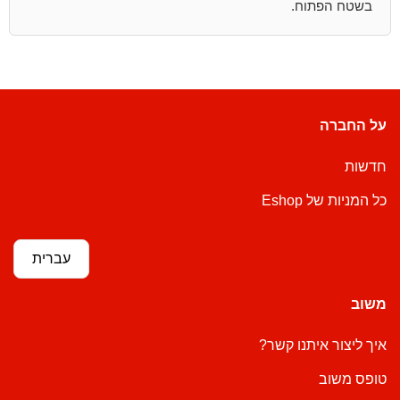
בשטח הפתוח. ‏
על החברה
חדשות
כל המניות של Eshop
עברית
משוב
איך ליצור איתנו קשר?
טופס משוב