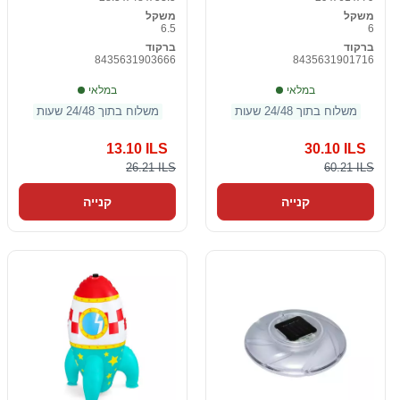
משקל
משקל
6.5
6
ברקוד
ברקוד
8435631903666
8435631901716
במלאי
במלאי
משלוח בתוך 24/48 שעות
משלוח בתוך 24/48 שעות
13.10 ILS
30.10 ILS
26.21 ILS
60.21 ILS
קנייה
קנייה