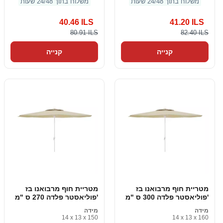
משלוח בתוך 24/48 שעות
משלוח בתוך 24/48 שעות
40.46 ILS
41.20 ILS
80.91 ILS
82.40 ILS
קנייה
קנייה
מטריית חוף מרבואנו בז
מטריית חוף מרבואנו בז
'פוליאסטר פלדה 300 ס "מ
'פוליאסטר פלדה 270 ס "מ
מידה
מידה
14 x 13 x 150
14 x 13 x 160