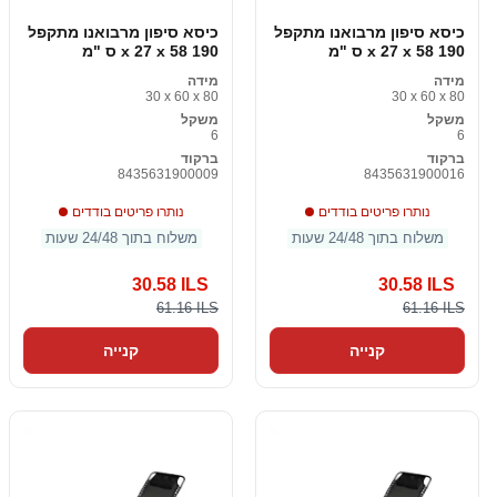
כיסא סיפון מרבואנו מתקפל
כיסא סיפון מרבואנו מתקפל
190 x 27 x 58 ס "מ
190 x 27 x 58 ס "מ
מידה
מידה
30 x 60 x 80
30 x 60 x 80
משקל
משקל
6
6
ברקוד
ברקוד
8435631900009
8435631900016
נותרו פריטים בודדים
נותרו פריטים בודדים
משלוח בתוך 24/48 שעות
משלוח בתוך 24/48 שעות
30.58 ILS
30.58 ILS
61.16 ILS
61.16 ILS
קנייה
קנייה