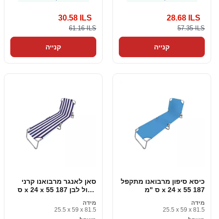
30.58 ILS
28.68 ILS
61.16 ILS
57.35 ILS
קנייה
קנייה
כיסא סיפון מרבואנו מתקפל
סאן לאנגר מרבואנו קרני
187 x 24 x 55 ס "מ
כחול לבן 187 x 24 x 55 ס
"מ
מידה
מידה
25.5 x 59 x 81.5
25.5 x 59 x 81.5