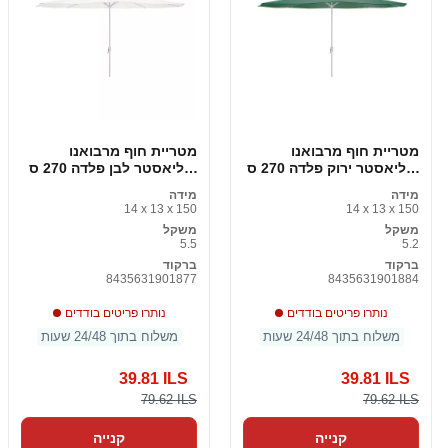
מטריית חוף מרבואנו
מטריית חוף מרבואנו
פוליאסטר ירוק פלדה 270 ס
פוליאסטר לבן פלדה 270 ס
"מ
"מ
מידה
מידה
14 x 13 x 150
14 x 13 x 150
משקל
משקל
5.5
5.2
ברקוד
ברקוד
8435631901877
8435631901884
נותרו פריטים בודדים
נותרו פריטים בודדים
משלוח בתוך 24/48 שעות
משלוח בתוך 24/48 שעות
39.81 ILS
39.81 ILS
79.62 ILS
79.62 ILS
קנייה
קנייה