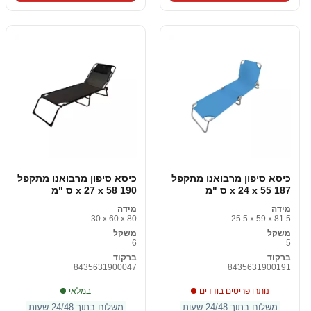
כיסא סיפון מרבואנו מתקפל
כיסא סיפון מרבואנו מתקפל
187 x 24 x 55 ס "מ
190 x 27 x 58 ס "מ
מידה
מידה
30 x 60 x 80
25.5 x 59 x 81.5
משקל
משקל
6
5
ברקוד
ברקוד
8435631900047
8435631900191
נותרו פריטים בודדים
במלאי
משלוח בתוך 24/48 שעות
משלוח בתוך 24/48 שעות