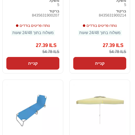
משקל
משקל
5
5
ברקוד
ברקוד
8435631900207
8435631900214
נותרו פריטים בודדים
נותרו פריטים בודדים
משלוח בתוך 24/48 שעות
משלוח בתוך 24/48 שעות
27.39 ILS
27.39 ILS
54.78 ILS
54.78 ILS
קנייה
קנייה