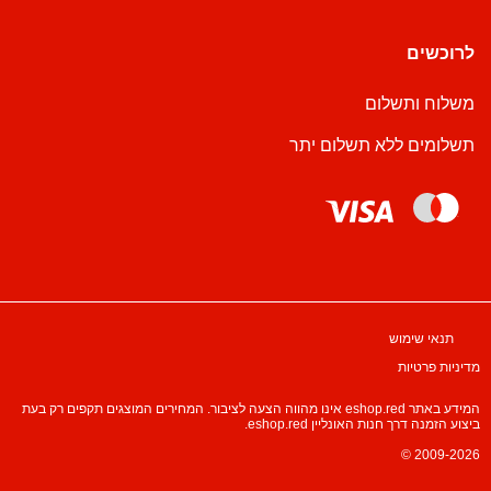
לרוכשים
משלוח ותשלום
תשלומים ללא תשלום יתר
תנאי שימוש
מדיניות פרטיות
המידע באתר eshop.red אינו מהווה הצעה לציבור. המחירים המוצגים תקפים רק בעת
ביצוע הזמנה דרך חנות האונליין eshop.red.
© 2009-2026