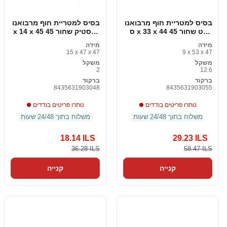
בסיס למטריית חוף מרבואנו
בסיס למטריית חוף מרבואנו
מלט שחור 45 x 33 x 44 ס
פלסטיק שחור 45 x 14 x 45
"מ
ס "מ
מידה
מידה
15 x 47 x 47
9 x 53 x 47
משקל
משקל
2
12.6
ברקוד
ברקוד
8435631903048
8435631903055
נותרו פריטים בודדים
נותרו פריטים בודדים
משלוח בתוך 24/48 שעות
משלוח בתוך 24/48 שעות
18.14 ILS
29.23 ILS
36.28 ILS
58.47 ILS
קנייה
קנייה