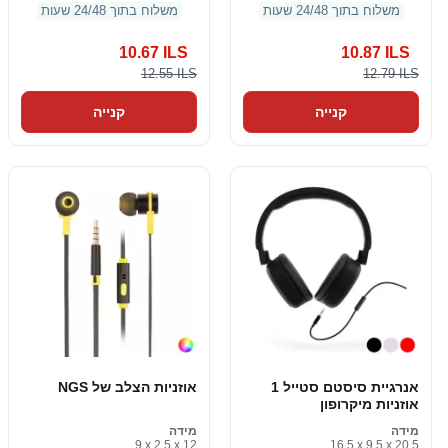
משלוח בתוך 24/48 שעות
משלוח בתוך 24/48 שעות
10.67 ILS
10.87 ILS
12.55 ILS
12.79 ILS
קנייה
קנייה
אנרגיית סיסטם סטייל 1
אוזניות הצלב של NGS
אוזניות מיקרופון
מידה
מידה
9 x 2.5 x 12
16.5 x 9.5 x 20.5