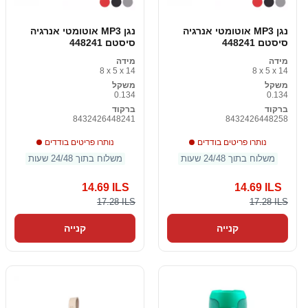
נגן MP3 אוטומטי אנרגיה
נגן MP3 אוטומטי אנרגיה
סיסטם 448241
סיסטם 448241
מידה
מידה
8 x 5 x 14
8 x 5 x 14
משקל
משקל
0.134
0.134
ברקוד
ברקוד
8432426448241
8432426448258
נותרו פריטים בודדים
נותרו פריטים בודדים
משלוח בתוך 24/48 שעות
משלוח בתוך 24/48 שעות
14.69 ILS
14.69 ILS
17.28 ILS
17.28 ILS
קנייה
קנייה