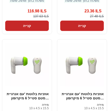
משלוח בתוך 24/48 שעות
משלוח בתוך 24/48 שעות
116.98 ILS
23.36 ILS
137.63 ILS
27.48 ILS
קנייה
קנייה
אוזניות בלוטות 'עם אנרגיית
אוזניות בלוטות 'עם אנרגיית
סיסטם סטייל 6 מיקרופון
סיסטם סטייל 6 מיקרופון
אלחוטי אמיתי
אלחוטי אמיתי
מידה
מידה
10 x 4.5 x 15.5
10 x 4.5 x 15.5