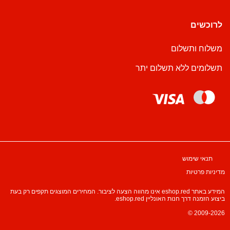
לרוכשים
משלוח ותשלום
תשלומים ללא תשלום יתר
תנאי שימוש
מדיניות פרטיות
המידע באתר eshop.red אינו מהווה הצעה לציבור. המחירים המוצגים תקפים רק בעת
ביצוע הזמנה דרך חנות האונליין eshop.red.
© 2009-2026