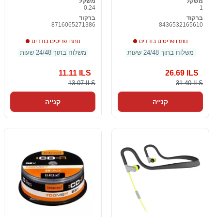
משקל
משקל
0.24
1
ברקוד
ברקוד
8716065271386
8436532165610
נותרו פריטים בודדים
נותרו פריטים בודדים
משלוח בתוך 24/48 שעות
משלוח בתוך 24/48 שעות
11.11 ILS
26.69 ILS
13.07 ILS
31.40 ILS
קנייה
קנייה