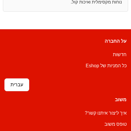
נוחות מקסימלית ואיכות קול.
על החברה
חדשות
כל המניות של Eshop
עברית
משוב
איך ליצור איתנו קשר?
טופס משוב