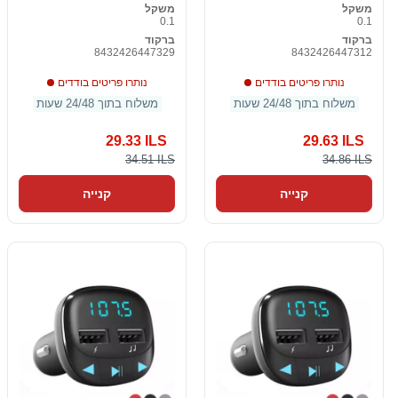
משקל
משקל
0.1
0.1
ברקוד
ברקוד
8432426447329
8432426447312
נותרו פריטים בודדים
נותרו פריטים בודדים
משלוח בתוך 24/48 שעות
משלוח בתוך 24/48 שעות
29.33 ILS
29.63 ILS
34.51 ILS
34.86 ILS
קנייה
קנייה