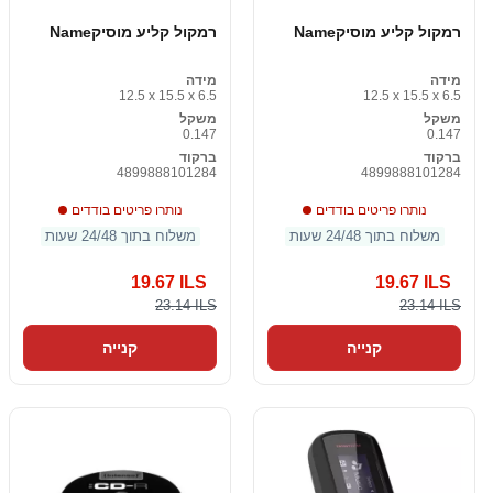
רמקול קליע מוסיקName
רמקול קליע מוסיקName
מידה
מידה
12.5 x 15.5 x 6.5
12.5 x 15.5 x 6.5
משקל
משקל
0.147
0.147
ברקוד
ברקוד
4899888101284
4899888101284
נותרו פריטים בודדים
נותרו פריטים בודדים
משלוח בתוך 24/48 שעות
משלוח בתוך 24/48 שעות
19.67 ILS
19.67 ILS
23.14 ILS
23.14 ILS
קנייה
קנייה