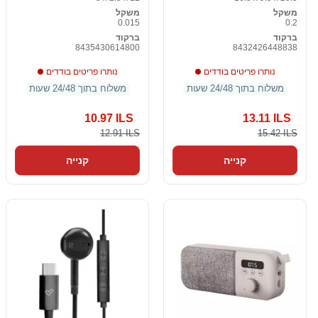
משקל
משקל
0.015
0.2
ברקוד
ברקוד
8435430614800
8432426448838
נותרו פריטים בודדים
נותרו פריטים בודדים
משלוח בתוך 24/48 שעות
משלוח בתוך 24/48 שעות
10.97 ILS
13.11 ILS
12.91 ILS
15.42 ILS
קנייה
קנייה