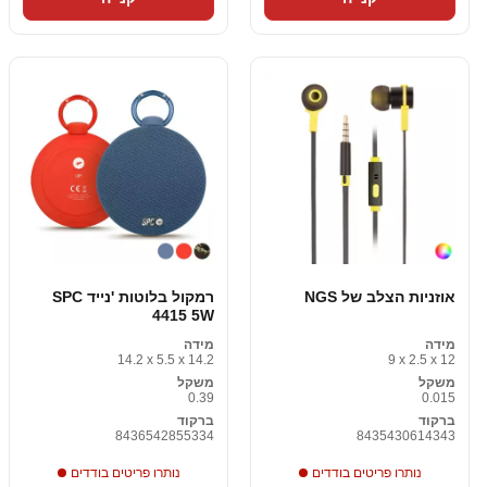
אוזניות הצלב של NGS
רמקול בלוטות 'נייד SPC
4415 5W
מידה
מידה
14.2 x 5.5 x 14.2
9 x 2.5 x 12
משקל
משקל
0.39
0.015
ברקוד
ברקוד
8436542855334
8435430614343
נותרו פריטים בודדים
נותרו פריטים בודדים