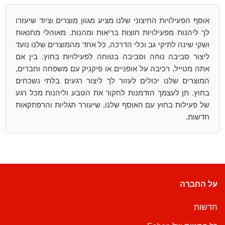
אוסף הפעילויות החיצוני שלנו מציע מגוון מוצרים וציוד שיעזרו
לך ליהנות מפעילויות חוצות בריאות ומהנות. מאוהלי מחנאות
ושקי שינה לתיקי גב וכלי הדרכה, כל אחד מהמוצרים שלנו נועד
ליצור סביבה נוחה וסביבה בטוחה לפעילויות בחוץ. בין אם
אתה מטייל, רכיבה על אופניים או פיקניק עם משפחה וחברים,
המוצרים שלנו יכולים לעזור לך ליצור רגעים בלתי נשכחים
בחוץ. תן לעצמך הזדמנות לחקור את הטבע וליהנות מכל רגע
של פעילות בחוץ עם האוסף שלנו, שיעורר תגליות והרפתקאות
חדשות.
על החברה
חדשות