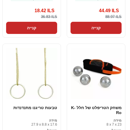
18.42 ILS
44.49 ILS
36.83 ILS
88.97 ILS
קנייה
קנייה
משחק הטריפלט של חלל K-
טבעות טריגנו מתנדנדות
Ro
מידה
מידה
27.9 x 8.8 x 17.6
8 x 7 x 23