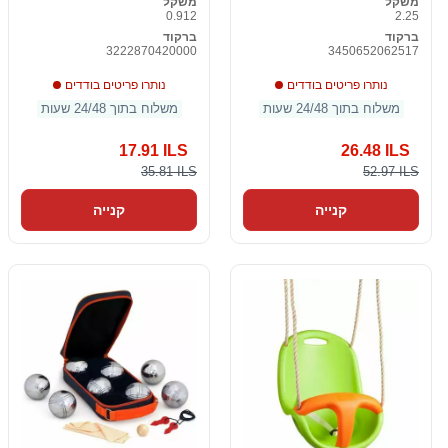
משקל
משקל
0.912
2.25
ברקוד
ברקוד
3222870420000
3450652062517
נותרו פריטים בודדים
נותרו פריטים בודדים
משלוח בתוך 24/48 שעות
משלוח בתוך 24/48 שעות
17.91 ILS
26.48 ILS
35.81 ILS
52.97 ILS
קנייה
קנייה