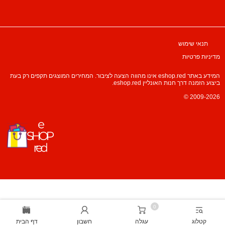
תנאי שימוש
מדיניות פרטיות
המידע באתר eshop.red אינו מהווה הצעה לציבור. המחירים המוצגים תקפים רק בעת
ביצוע הזמנה דרך חנות האונליין eshop.red.
© 2009-2026
0
קטלוג
עגלה
חשבון
דף הבית