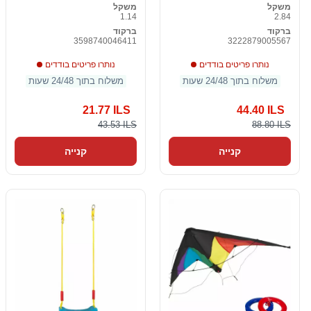
משקל
משקל
1.14
2.84
ברקוד
ברקוד
3598740046411
3222879005567
נותרו פריטים בודדים
נותרו פריטים בודדים
משלוח בתוך 24/48 שעות
משלוח בתוך 24/48 שעות
21.77 ILS
44.40 ILS
43.53 ILS
88.80 ILS
קנייה
קנייה