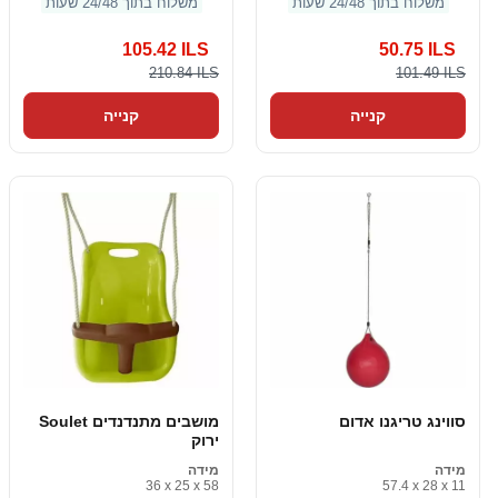
משלוח בתוך 24/48 שעות
משלוח בתוך 24/48 שעות
105.42 ILS
50.75 ILS
210.84 ILS
101.49 ILS
קנייה
קנייה
סווינג טריגנו אדום
מושבים מתנדנדים Soulet
ירוק
מידה
מידה
36 x 25 x 58
57.4 x 28 x 11