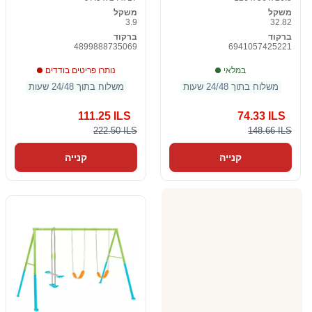
משקל
משקל
3.9
32.82
ברקוד
ברקוד
4899888735069
6941057425221
במלאי
נותרו פריטים בודדים
משלוח בתוך 24/48 שעות
משלוח בתוך 24/48 שעות
111.25 ILS
74.33 ILS
222.50 ILS
148.66 ILS
קנייה
קנייה