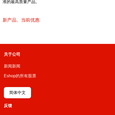
准的最高质量产品。
新产品、当前优惠
关于公司
新闻新闻
Eshop的所有股票
简体中文
反馈