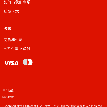
如何与我们联系
反馈形式
买家
交货和付款
分期付款不多付
用户协议
隐私政策
Eshop.red 网站上的信息并非公开发售。所示价格仅在通过在线商店 eshop.red