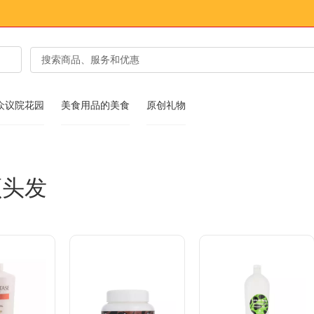
众议院花园
美食用品的美食
原创礼物
顾头发