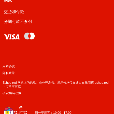
买家
交货和付款
分期付款不多付
用户协议
隐私政策
Eshop.red 网站上的信息并非公开发售。所示价格仅在通过在线商店 eshop.red
下订单时有效
© 2009-2026
周一至周五：10:00 - 17:00