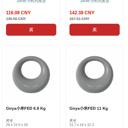
24/48 小时内发货
24/48 小时内发货
116.08 CNY
142.38 CNY
136.56 CNY
167.51 CNY
买
买
Girya小米FED 6.8 Kg
Girya小米FED 11 Kg
尺寸
尺寸
28 x 15.5 x 28
31.7 x 16 x 32.3