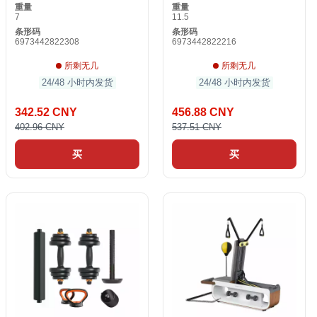
重量
重量
7
11.5
条形码
条形码
6973442822308
6973442822216
所剩无几
所剩无几
24/48 小时内发货
24/48 小时内发货
342.52 CNY
456.88 CNY
402.96 CNY
537.51 CNY
买
买