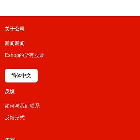
关于公司
新闻新闻
Eshop的所有股票
简体中文
反馈
如何与我们联系
反馈形式