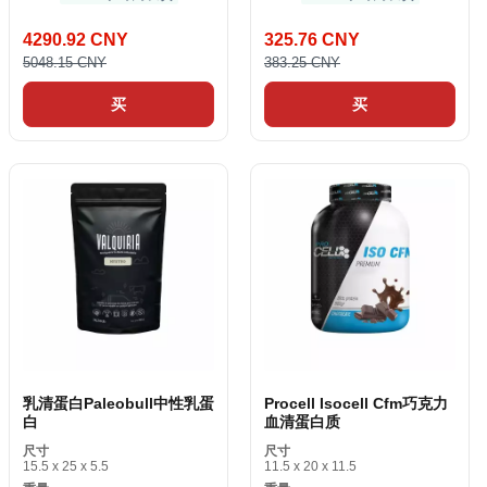
4290.92 CNY
325.76 CNY
5048.15 CNY
383.25 CNY
买
买
乳清蛋白Paleobull中性乳蛋
Procell Isocell Cfm巧克力
白
血清蛋白质
尺寸
尺寸
15.5 x 25 x 5.5
11.5 x 20 x 11.5