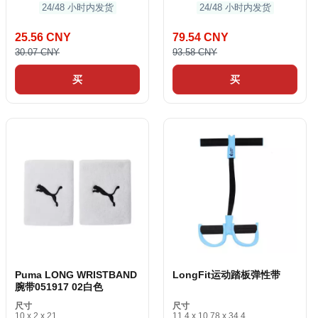
24/48 小时内发货
24/48 小时内发货
25.56 CNY
79.54 CNY
30.07 CNY
93.58 CNY
买
买
Puma LONG WRISTBAND
LongFit运动踏板弹性带
腕带051917 02白色
尺寸
尺寸
10 x 2 x 21
11.4 x 10.78 x 34.4