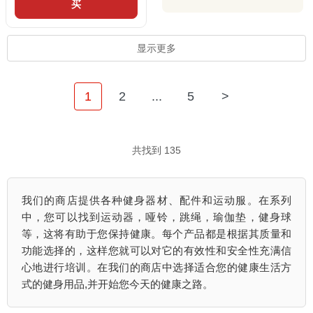
买
显示更多
1
2
...
5
>
共找到 135
我们的商店提供各种健身器材、配件和运动服。在系列
中，您可以找到运动器，哑铃，跳绳，瑜伽垫，健身球
等，这将有助于您保持健康。每个产品都是根据其质量和
功能选择的，这样您就可以对它的有效性和安全性充满信
心地进行培训。在我们的商店中选择适合您的健康生活方
式的健身用品,并开始您今天的健康之路。