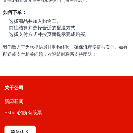
支持比特币及其他主流加密货币（按需开启）。
如何下单：
选择商品并加入购物车。
前往结算并选择合适的配送方式。
选择支付方式并按页面提示完成购买。
我们致力于为您提供最佳购物体验，确保流程便捷与安全。如有
配送或支付相关问题，欢迎随时联系支持团队！
关于公司
新闻新闻
Eshop的所有股票
简体中文