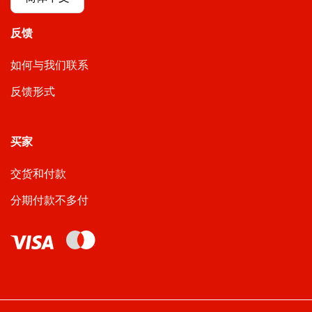
反馈
如何与我们联系
反馈形式
买家
交货和付款
分期付款不多付