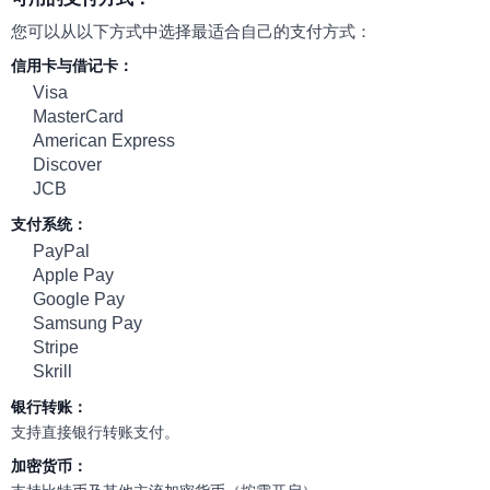
您可以从以下方式中选择最适合自己的支付方式：
信用卡与借记卡：
Visa
MasterCard
American Express
Discover
JCB
支付系统：
PayPal
Apple Pay
Google Pay
Samsung Pay
Stripe
Skrill
银行转账：
支持直接银行转账支付。
加密货币：