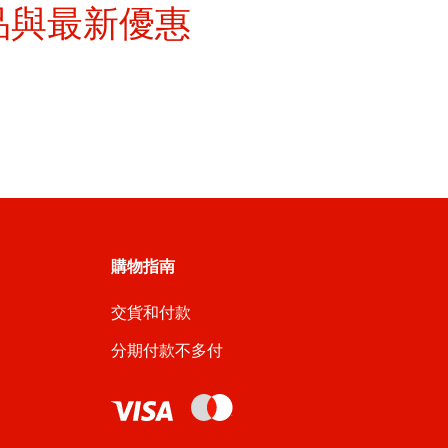
品與最新優惠
購物指南
交貨和付款
分期付款不多付