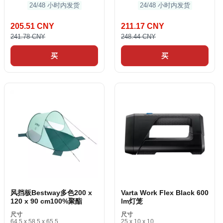
24/48 小时内发货
24/48 小时内发货
205.51 CNY
211.17 CNY
241.78 CNY
248.44 CNY
买
买
风挡板Bestway多色200 x
Varta Work Flex Black 600
120 x 90 cm100%聚酯
lm灯笼
尺寸
尺寸
64.5 x 58.5 x 65.5
25 x 10 x 10