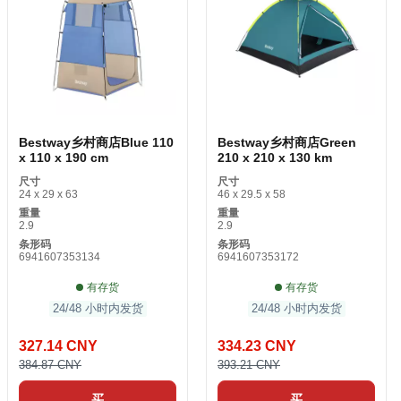
Bestway乡村商店Blue 110
Bestway乡村商店Green
x 110 x 190 cm
210 x 210 x 130 km
尺寸
尺寸
24 x 29 x 63
46 x 29.5 x 58
重量
重量
2.9
2.9
条形码
条形码
6941607353134
6941607353172
有存货
有存货
24/48 小时内发货
24/48 小时内发货
327.14 CNY
334.23 CNY
384.87 CNY
393.21 CNY
买
买