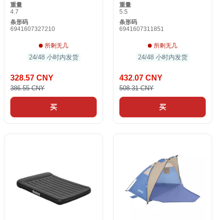
重量
重量
4.7
5.5
条形码
条形码
6941607327210
6941607311851
所剩无几
所剩无几
24/48 小时内发货
24/48 小时内发货
328.57 CNY
432.07 CNY
386.55 CNY
508.31 CNY
买
买