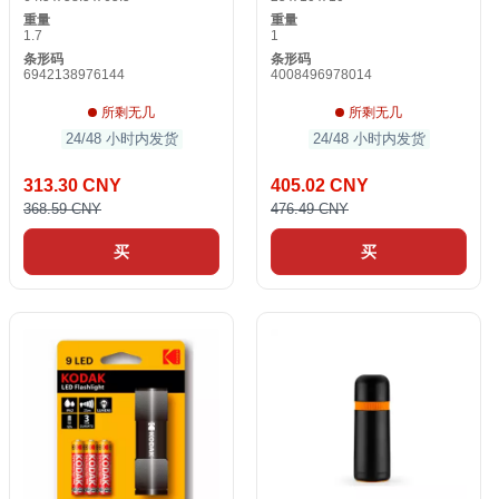
重量
重量
1.7
1
条形码
条形码
6942138976144
4008496978014
所剩无几
所剩无几
24/48 小时内发货
24/48 小时内发货
313.30 CNY
405.02 CNY
368.59 CNY
476.49 CNY
买
买