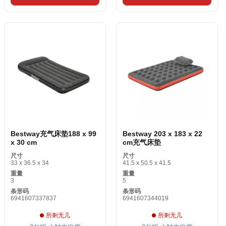
Bestway充气床垫188 x 99
Bestway 203 x 183 x 22
x 30 cm
cm充气床垫
尺寸
尺寸
33 x 36.5 x 34
41.5 x 50.5 x 41.5
重量
重量
3
5
条形码
条形码
6941607337837
6941607344019
所剩无几
所剩无几