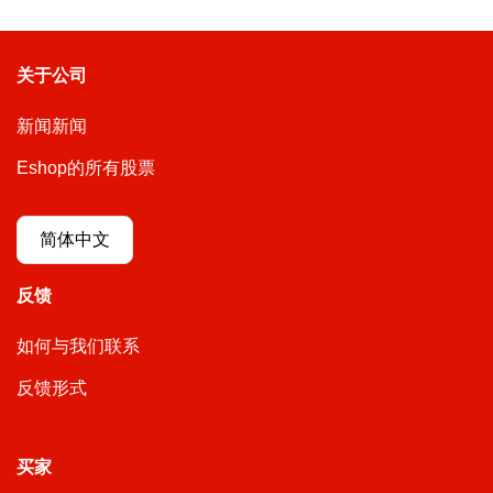
关于公司
新闻新闻
Eshop的所有股票
简体中文
反馈
如何与我们联系
反馈形式
买家