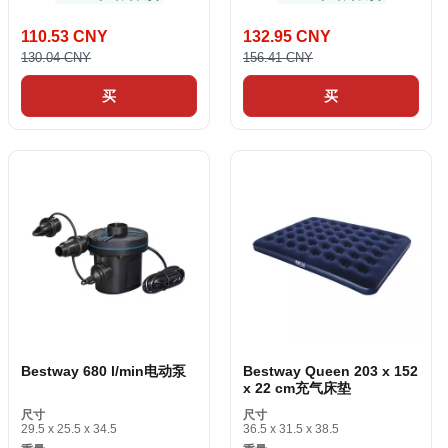
110.53 CNY
132.95 CNY
130.04 CNY
156.41 CNY
买
买
Bestway 680 l/min电动泵
Bestway Queen 203 x 152
x 22 cm充气床垫
尺寸
尺寸
29.5 x 25.5 x 34.5
36.5 x 31.5 x 38.5