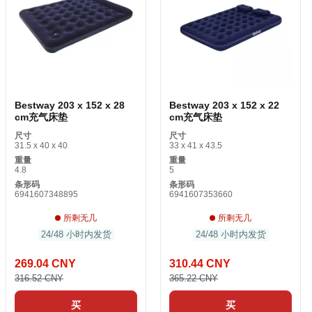
Bestway 203 x 152 x 28
Bestway 203 x 152 x 22
cm充气床垫
cm充气床垫
尺寸
尺寸
31.5 x 40 x 40
33 x 41 x 43.5
重量
重量
4.8
5
条形码
条形码
6941607348895
6941607353660
所剩无几
所剩无几
24/48 小时内发货
24/48 小时内发货
269.04 CNY
310.44 CNY
316.52 CNY
365.22 CNY
买
买