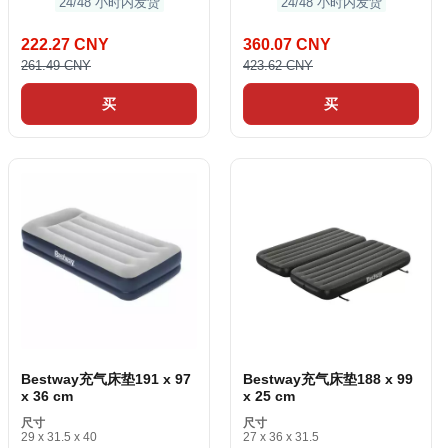
24/48 小时内发货
24/48 小时内发货
222.27 CNY
360.07 CNY
261.49 CNY
423.62 CNY
买
买
Bestway充气床垫191 x 97
Bestway充气床垫188 x 99
x 36 cm
x 25 cm
尺寸
尺寸
29 x 31.5 x 40
27 x 36 x 31.5