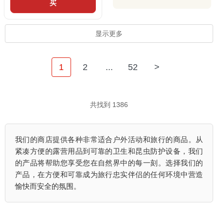
买
显示更多
1
2
...
52
>
共找到 1386
我们的商店提供各种非常适合户外活动和旅行的商品。从
紧凑方便的露营用品到可靠的卫生和昆虫防护设备，我们
的产品将帮助您享受您在自然界中的每一刻。选择我们的
产品，在方便和可靠成为旅行忠实伴侣的任何环境中营造
愉快而安全的氛围。