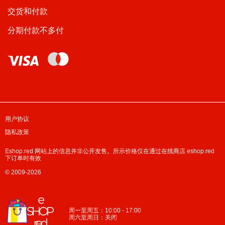
交货和付款
分期付款不多付
用户协议
隐私政策
Eshop.red 网站上的信息并非公开发售。所示价格仅在通过在线商店 eshop.red
下订单时有效
© 2009-2026
周一至周五：10:00 - 17:00
周六至周日：关闭