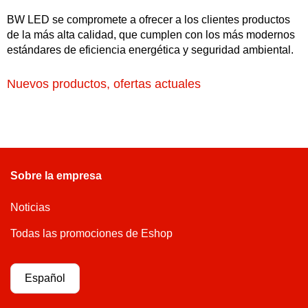
BW LED se compromete a ofrecer a los clientes productos
de la más alta calidad, que cumplen con los más modernos
estándares de eficiencia energética y seguridad ambiental.
Nuevos productos, ofertas actuales
Sobre la empresa
Noticias
Todas las promociones de Eshop
Español