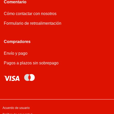
Comentario
Cómo contactar con nosotros
Formulario de retroalimentación
Compradores
Envío y pago
Pagos a plazos sin sobrepago
Acuerdo de usuario