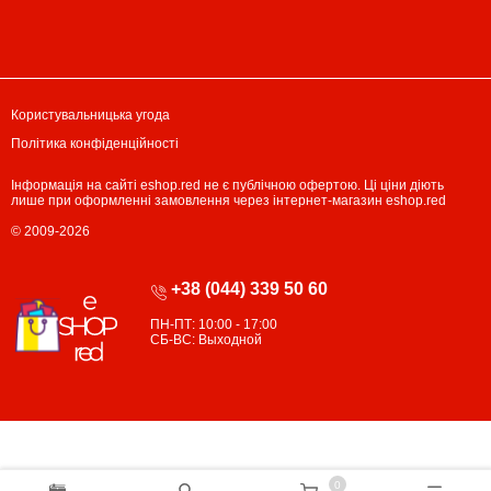
Користувальницька угода
Політика конфіденційності
Інформація на сайті eshop.red не є публічною офертою. Ці ціни діють
лише при оформленні замовлення через інтернет-магазин eshop.red
© 2009-2026
+38 (044) 339 50 60
ПН-ПТ: 10:00 - 17:00
СБ-ВС: Выходной
0