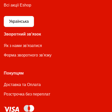
Всі акції Eshop
Українська
Зворотний зв'язок
Як з нами зв'язатися
Форма зворотного зв'язку
Покупцям
Доставка та Оплата
Розстрочка без переплат