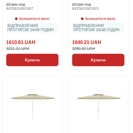
Штрих-код
Штрих-код
8435631901907
8435631901921
Залишилося мало
Залишилося мало
ВІДПРАВЛЕННЯ
ВІДПРАВЛЕННЯ
ПРОТЯГОМ 24/48 ГОДИН
ПРОТЯГОМ 24/48 ГОДИН
1610.61 UAH
1640.21 UAH
3221.22 UAH
3280.42 UAH
Купити
Купити