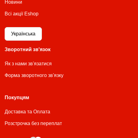
Новини
Всі акції Eshop
Українська
Зворотний зв'язок
Як з нами зв'язатися
Форма зворотного зв'язку
Покупцям
Доставка та Оплата
Розстрочка без переплат