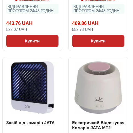
ВІДПРАВЛЕННЯ
ВІДПРАВЛЕННЯ
ПРОТЯГОМ 24/48 ГОДИН
ПРОТЯГОМ 24/48 ГОДИН
443.76 UAH
469.86 UAH
522.07 UAH
552.78 UAH
Купити
Купити
Засіб від комарів JATA
Електричний Відлякувач
Комарів JATA MT2