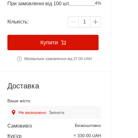
4%
При замовленні від 100 шт.
Кількість:
Купити
Мінімальне замовлення від 37.00 UAH
Доставка
Ваше місто:
Не визначено
Змінити
Безкоштовно
Самовивіз
≈ 330.00 UAH
Кур'єр