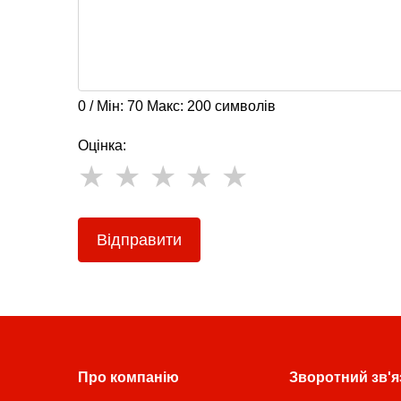
0 / Мін: 70 Макс: 200 символів
Оцінка:
Відправити
Про компанію
Зворотний зв'я