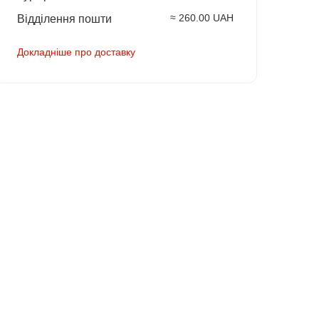
≈ 260.00 UAH
Відділення пошти
Докладніше про доставку