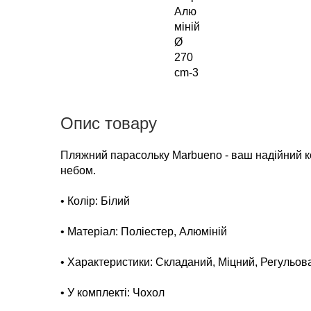
Опис товару
Пляжний парасольку Marbueno - ваш надійний к
небом.
• Колір: Білий
• Матеріал: Поліестер, Алюміній
• Характеристики: Складаний, Міцний, Регульова
• У комплекті: Чохол