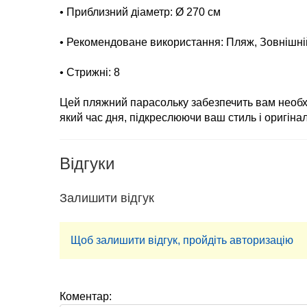
• Приблизний діаметр: Ø 270 см
• Рекомендоване використання: Пляж, Зовнішні
• Стрижні: 8
Цей пляжний парасольку забезпечить вам необхі
який час дня, підкреслюючи ваш стиль і оригінал
Відгуки
Залишити відгук
Щоб залишити відгук, пройдіть авторизацію
Коментар: