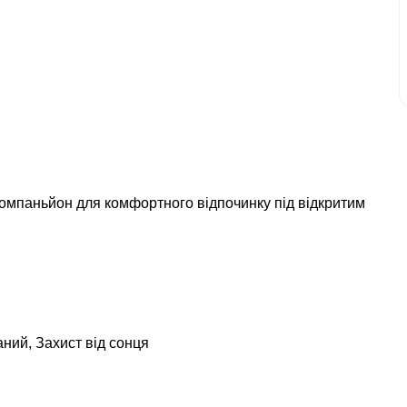
омпаньйон для комфортного відпочинку під відкритим
ний, Захист від сонця