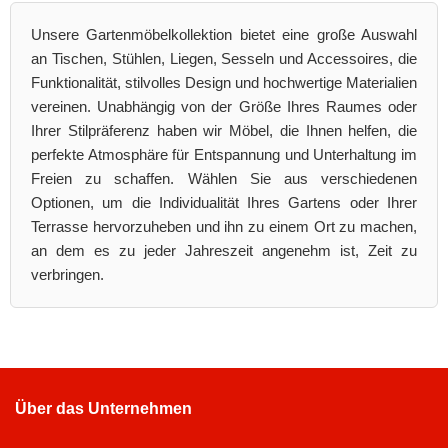
Unsere Gartenmöbelkollektion bietet eine große Auswahl
an Tischen, Stühlen, Liegen, Sesseln und Accessoires, die
Funktionalität, stilvolles Design und hochwertige Materialien
vereinen. Unabhängig von der Größe Ihres Raumes oder
Ihrer Stilpräferenz haben wir Möbel, die Ihnen helfen, die
perfekte Atmosphäre für Entspannung und Unterhaltung im
Freien zu schaffen. Wählen Sie aus verschiedenen
Optionen, um die Individualität Ihres Gartens oder Ihrer
Terrasse hervorzuheben und ihn zu einem Ort zu machen,
an dem es zu jeder Jahreszeit angenehm ist, Zeit zu
verbringen.
Über das Unternehmen