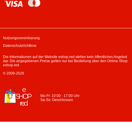
Nutzungsvereinbarung
Datenschutzrichtlinie
Die Informationen auf der Website eshop.red stellen kein öffentliches Angebot
dar. Die angegebenen Preise gelten nur bei Bestellung über den Online-Shop
eshop.red
© 2009-2026
Mo-Fr: 10:00 - 17:00 Uhr
Sa-So: Geschlossen