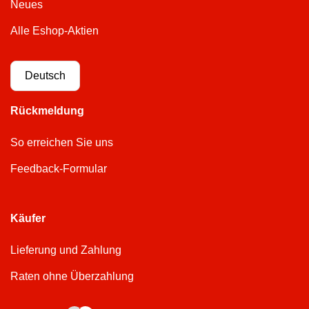
Neues
Alle Eshop-Aktien
Deutsch
Rückmeldung
So erreichen Sie uns
Feedback-Formular
Käufer
Lieferung und Zahlung
Raten ohne Überzahlung