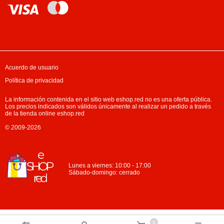
Acuerdo de usuario
Política de privacidad
La información contenida en el sitio web eshop.red no es una oferta pública.
Los precios indicados son válidos únicamente al realizar un pedido a través
de la tienda online eshop.red
© 2009-2026
Lunes a viernes: 10:00 - 17:00
Sábado-domingo: cerrado
0