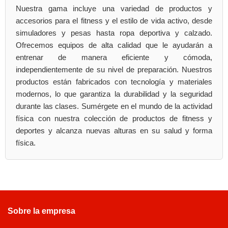
Nuestra gama incluye una variedad de productos y
accesorios para el fitness y el estilo de vida activo, desde
simuladores y pesas hasta ropa deportiva y calzado.
Ofrecemos equipos de alta calidad que le ayudarán a
entrenar de manera eficiente y cómoda,
independientemente de su nivel de preparación. Nuestros
productos están fabricados con tecnología y materiales
modernos, lo que garantiza la durabilidad y la seguridad
durante las clases. Sumérgete en el mundo de la actividad
física con nuestra colección de productos de fitness y
deportes y alcanza nuevas alturas en su salud y forma
física.
Sobre la empresa