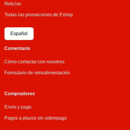
Noticias
Todas las promociones de Eshop
Español
Comentario
Cómo contactar con nosotros
Formulario de retroalimentación
Compradores
Envío y pago
Pagos a plazos sin sobrepago