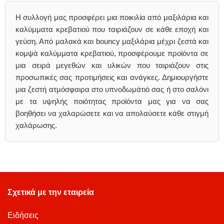
Η συλλογή μας προσφέρει μια ποικιλία από μαξιλάρια και
καλύμματα κρεβατιού που ταιριάζουν σε κάθε εποχή και
γεύση. Από μαλακά και bouncy μαξιλάρια μέχρι ζεστά και
κομψά καλύμματα κρεβατιού, προσφέρουμε προϊόντα σε
μια σειρά μεγεθών και υλικών που ταιριάζουν στις
προσωπικές σας προτιμήσεις και ανάγκες. Δημιουργήστε
μια ζεστή ατμόσφαιρα στο υπνοδωμάτιό σας ή στο σαλόνι
με τα υψηλής ποιότητας προϊόντα μας για να σας
βοηθήσει να χαλαρώσετε και να απολαύσετε κάθε στιγμή
χαλάρωσης.
Σχετικά με την εταιρεία
Ειδήσεις