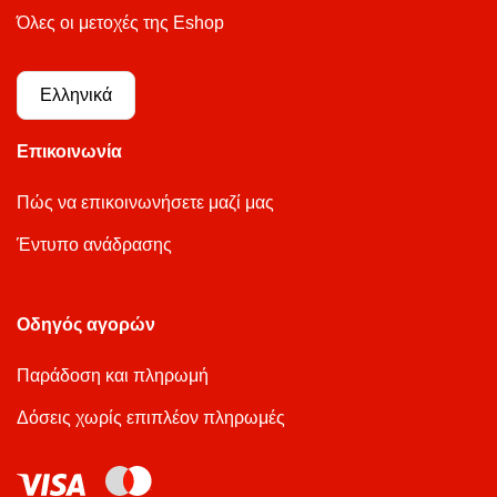
Όλες οι μετοχές της Eshop
Ελληνικά
Επικοινωνία
Πώς να επικοινωνήσετε μαζί μας
Έντυπο ανάδρασης
Οδηγός αγορών
Παράδοση και πληρωμή
Δόσεις χωρίς επιπλέον πληρωμές