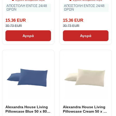
ΑΠΟΣΤΟΛΗ ΕΝΤΟΣ 24/48
ΑΠΟΣΤΟΛΗ ΕΝΤΟΣ 24/48
ΩΡΩΝ
ΩΡΩΝ
15.36 EUR
15.36 EUR
30.73 EUR
30.73 EUR
Αγορά
Αγορά
Alexandra House Living
Alexandra House Living
Pillowcase Blue 50 x 80
Pillowcase Cream 50 x 80
cm (2 κομμάτια)
cm (2 κομμάτια)