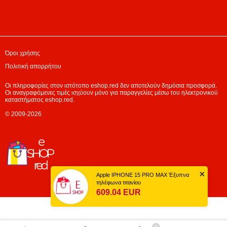
Όροι χρήσης
Πολιτική απορρήτου
Οι πληροφορίες στον ιστότοπο eshop.red δεν αποτελούν δημόσια προσφορά.
Οι αναγραφόμενες τιμές ισχύουν μόνο για παραγγελίες μέσω του ηλεκτρονικού
καταστήματος eshop.red.
© 2009-2026
×
Apple IPHONE 15 PRO MAX Έξυπνα
τηλέφωνα τιτανίου
609.04 EUR