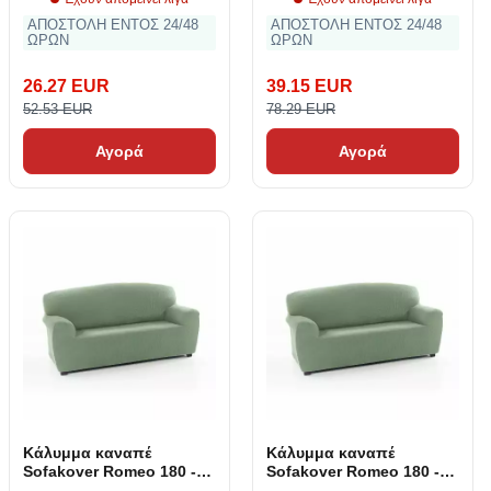
ΑΠΟΣΤΟΛΗ ΕΝΤΟΣ 24/48
ΑΠΟΣΤΟΛΗ ΕΝΤΟΣ 24/48
ΩΡΩΝ
ΩΡΩΝ
26.27 EUR
39.15 EUR
52.53 EUR
78.29 EUR
Αγορά
Αγορά
Κάλυμμα καναπέ
Κάλυμμα καναπέ
Sofakover Romeo 180 -
Sofakover Romeo 180 -
220 cm 3 καθίσματα
220 cm 3 καθίσματα