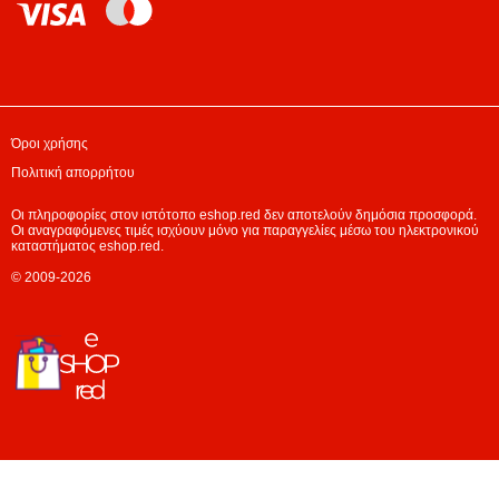
Όροι χρήσης
Πολιτική απορρήτου
Οι πληροφορίες στον ιστότοπο eshop.red δεν αποτελούν δημόσια προσφορά.
Οι αναγραφόμενες τιμές ισχύουν μόνο για παραγγελίες μέσω του ηλεκτρονικού
καταστήματος eshop.red.
© 2009-2026
×
Apple IPHONE 15 PRO MAX Έξυπνα
τηλέφωνα τιτανίου
609.04 EUR