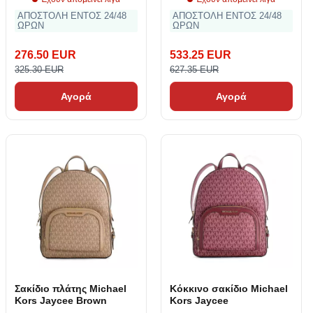
ΑΠΟΣΤΟΛΗ ΕΝΤΟΣ 24/48
ΑΠΟΣΤΟΛΗ ΕΝΤΟΣ 24/48
ΩΡΩΝ
ΩΡΩΝ
276.50 EUR
533.25 EUR
325.30 EUR
627.35 EUR
Αγορά
Αγορά
Σακίδιο πλάτης Michael
Κόκκινο σακίδιο Michael
Kors Jaycee Brown
Kors Jaycee