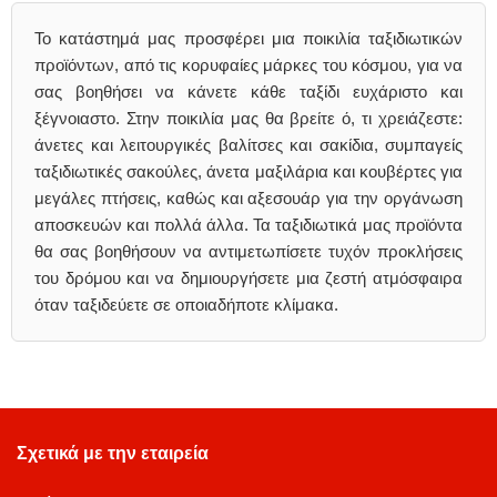
Το κατάστημά μας προσφέρει μια ποικιλία ταξιδιωτικών
προϊόντων, από τις κορυφαίες μάρκες του κόσμου, για να
σας βοηθήσει να κάνετε κάθε ταξίδι ευχάριστο και
ξέγνοιαστο. Στην ποικιλία μας θα βρείτε ό, τι χρειάζεστε:
άνετες και λειτουργικές βαλίτσες και σακίδια, συμπαγείς
ταξιδιωτικές σακούλες, άνετα μαξιλάρια και κουβέρτες για
μεγάλες πτήσεις, καθώς και αξεσουάρ για την οργάνωση
αποσκευών και πολλά άλλα. Τα ταξιδιωτικά μας προϊόντα
θα σας βοηθήσουν να αντιμετωπίσετε τυχόν προκλήσεις
του δρόμου και να δημιουργήσετε μια ζεστή ατμόσφαιρα
όταν ταξιδεύετε σε οποιαδήποτε κλίμακα.
Σχετικά με την εταιρεία