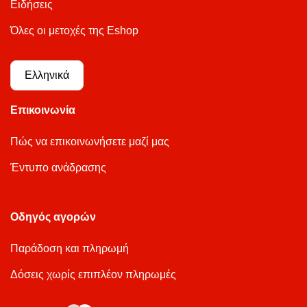
Ειδήσεις
Όλες οι μετοχές της Eshop
Ελληνικά
Επικοινωνία
Πώς να επικοινωνήσετε μαζί μας
Έντυπο ανάδρασης
Οδηγός αγορών
Παράδοση και πληρωμή
Δόσεις χωρίς επιπλέον πληρωμές