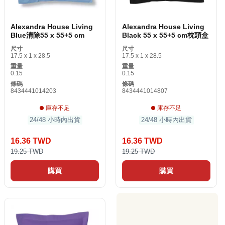
Alexandra House Living
Alexandra House Living
Blue清除55 x 55+5 cm
Black 55 x 55+5 cm枕頭盒
尺寸
尺寸
17.5 x 1 x 28.5
17.5 x 1 x 28.5
重量
重量
0.15
0.15
條碼
條碼
8434441014203
8434441014807
庫存不足
庫存不足
24/48 小時內出貨
24/48 小時內出貨
16.36 TWD
16.36 TWD
19.25 TWD
19.25 TWD
購買
購買