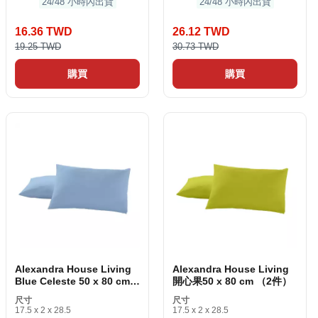
24/48 小時內出貨
24/48 小時內出貨
16.36 TWD
26.12 TWD
19.25 TWD
30.73 TWD
購買
購買
Alexandra House Living
Alexandra House Living
Blue Celeste 50 x 80 cm
開心果50 x 80 cm （2件）
（2件）
尺寸
尺寸
17.5 x 2 x 28.5
17.5 x 2 x 28.5