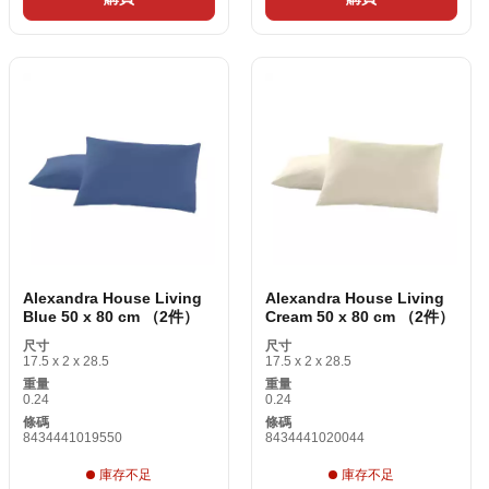
Alexandra House Living
Alexandra House Living
Blue 50 x 80 cm （2件）
Cream 50 x 80 cm （2件）
尺寸
尺寸
17.5 x 2 x 28.5
17.5 x 2 x 28.5
重量
重量
0.24
0.24
條碼
條碼
8434441019550
8434441020044
庫存不足
庫存不足