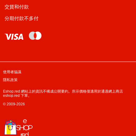
交貨和付款
分期付款不多付
使用者協議
隱私政策
Eshop.red 網站上的資訊不構成公開要約。所示價格僅適用於通過網上商店
eshop.red 下單。
© 2009-2026