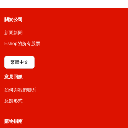
關於公司
新聞新聞
Eshop的所有股票
繁體中文
意見回饋
如何與我們聯系
反饋形式
購物指南