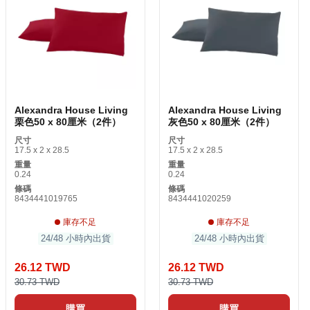
Alexandra House Living
Alexandra House Living
栗色50 x 80厘米（2件）
灰色50 x 80厘米（2件）
尺寸
尺寸
17.5 x 2 x 28.5
17.5 x 2 x 28.5
重量
重量
0.24
0.24
條碼
條碼
8434441019765
8434441020259
庫存不足
庫存不足
24/48 小時內出貨
24/48 小時內出貨
26.12 TWD
26.12 TWD
30.73 TWD
30.73 TWD
購買
購買