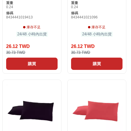
重量
重量
0.24
0.24
條碼
條碼
8434441019413
8434441021096
庫存不足
庫存不足
24/48 小時內出貨
24/48 小時內出貨
26.12 TWD
26.12 TWD
30.73 TWD
30.73 TWD
購買
購買