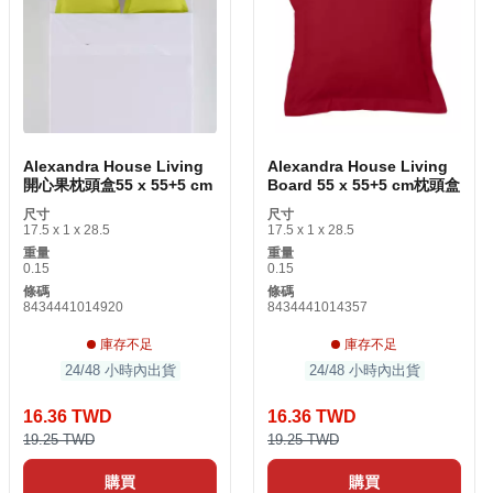
Alexandra House Living
Alexandra House Living
開心果枕頭盒55 x 55+5 cm
Board 55 x 55+5 cm枕頭盒
尺寸
尺寸
17.5 x 1 x 28.5
17.5 x 1 x 28.5
重量
重量
0.15
0.15
條碼
條碼
8434441014920
8434441014357
庫存不足
庫存不足
24/48 小時內出貨
24/48 小時內出貨
16.36 TWD
16.36 TWD
19.25 TWD
19.25 TWD
購買
購買