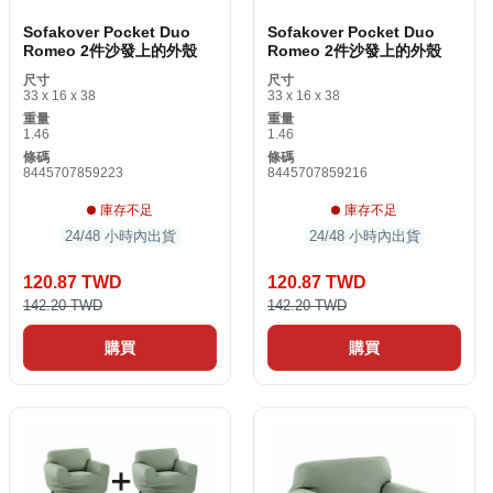
Sofakover Pocket Duo
Sofakover Pocket Duo
Romeo 2件沙發上的外殼
Romeo 2件沙發上的外殼
尺寸
尺寸
33 x 16 x 38
33 x 16 x 38
重量
重量
1.46
1.46
條碼
條碼
8445707859223
8445707859216
庫存不足
庫存不足
24/48 小時內出貨
24/48 小時內出貨
120.87 TWD
120.87 TWD
142.20 TWD
142.20 TWD
購買
購買