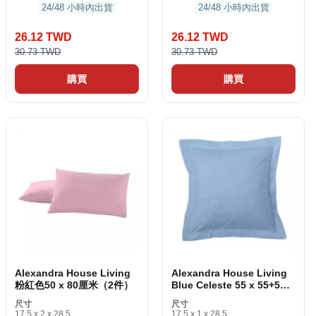
24/48 小時內出貨
24/48 小時內出貨
26.12 TWD
26.12 TWD
30.73 TWD
30.73 TWD
購買
購買
Alexandra House Living
Alexandra House Living
粉紅色50 x 80厘米（2件）
Blue Celeste 55 x 55+5
cm枕頭盒
尺寸
尺寸
17.5 x 2 x 28.5
17.5 x 1 x 28.5