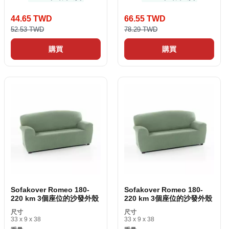
44.65 TWD
66.55 TWD
52.53 TWD
78.29 TWD
購買
購買
Sofakover Romeo 180-
Sofakover Romeo 180-
220 km 3個座位的沙發外殼
220 km 3個座位的沙發外殼
尺寸
尺寸
33 x 9 x 38
33 x 9 x 38