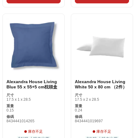
Alexandra House Living
Alexandra House Living
Blue 55 x 55+5 cm枕頭盒
White 50 x 80 cm （2件）
尺寸
尺寸
17.5 x 1 x 28.5
17.5 x 2 x 28.5
重量
重量
0.15
0.24
條碼
條碼
8434441014265
8434441019697
庫存不足
庫存不足