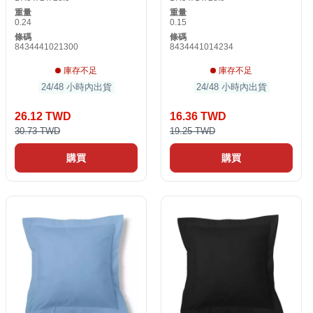
重量
重量
0.24
0.15
條碼
條碼
8434441021300
8434441014234
庫存不足
庫存不足
24/48 小時內出貨
24/48 小時內出貨
26.12 TWD
16.36 TWD
30.73 TWD
19.25 TWD
購買
購買