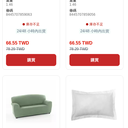
重量
重量
1.46
1.46
條碼
條碼
8445707859063
8445707859056
庫存不足
庫存不足
24/48 小時內出貨
24/48 小時內出貨
66.55 TWD
66.55 TWD
78.29 TWD
78.29 TWD
購買
購買