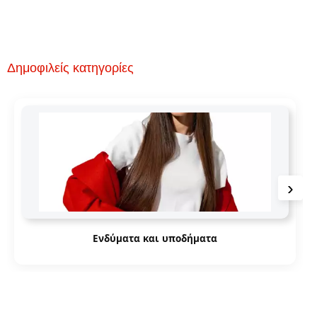
Δημοφιλείς κατηγορίες
›
Ενδύματα και υποδήματα