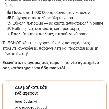
μέρος.
🛍 Πάνω από 1 000 000 προϊόντα στον κατάλογο
🚚 Γρήγορη αποστολή σε όλη τη χώρα
💳 Εύκολη πληρωμή — με κάρτα, αντικαταβολή ή online
🎁 Καθημερινές εκπτώσεις και προσφορές
⭐ Επαληθευμένοι πωλητές και αυθεντικά brands
Το ESHOP κάνει τις αγορές εύκολες και ευχάριστες —
επιλέξτε, συγκρίνετε, παραγγείλετε και παραλάβετε με τη
μέγιστη άνεση!
Ξεκινήστε τις αγορές σας τώρα — το νέο αγαπημένο
σας κατάστημα είναι ήδη ανοιχτό!
Δεν βρήκατε κάτι
ενδιαφέρον;
Ίσως βρείτε κάτι
στις προσφορές μας!