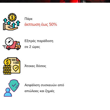
Πάρε
έκπτωση έως 50%
Εξπρές παράδοση
σε 2 ώρες
Άτοκες δόσεις
Ασφάλιση συσκευών από
απώλειες και ζημιές