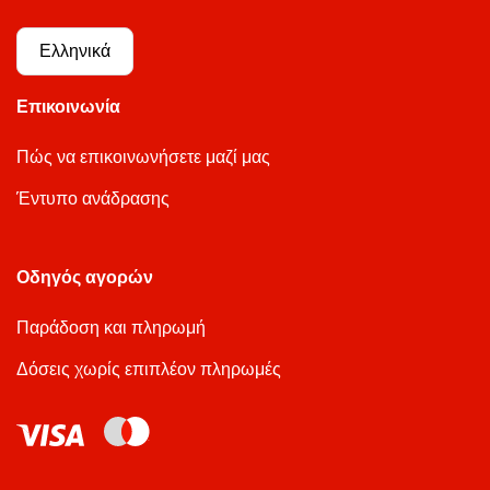
Ελληνικά
Επικοινωνία
Πώς να επικοινωνήσετε μαζί μας
Έντυπο ανάδρασης
Οδηγός αγορών
Παράδοση και πληρωμή
Δόσεις χωρίς επιπλέον πληρωμές