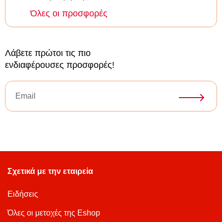
Όλες οι προσφορές
Λάβετε πρώτοι τις πιο
ενδιαφέρουσες προσφορές!
Σχετικά με την εταιρεία
Ειδήσεις
Όλες οι μετοχές της Eshop