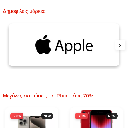
Δημοφιλείς μάρκες
›
Μεγάλες εκπτώσεις σε iPhone έως 70%
-70%
-70%
NEW
NEW