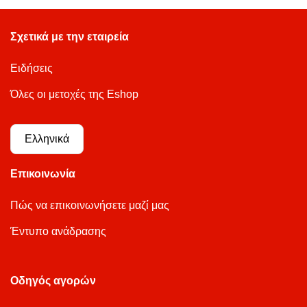
Σχετικά με την εταιρεία
Ειδήσεις
Όλες οι μετοχές της Eshop
Ελληνικά
Επικοινωνία
Πώς να επικοινωνήσετε μαζί μας
Έντυπο ανάδρασης
Οδηγός αγορών