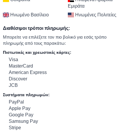
Εμιράτα
Ηνωμένο Βασίλειο
Ηνωμένες Πολιτείες
Διαθέσιμοι τρόποι πληρωμής:
Μπορείτε να επιλέξετε τον πιο βολικό για εσάς τρόπο
πληρωμής από τους παρακάτω:
Πιστωτικές και χρεωστικές κάρτες:
Visa
MasterCard
American Express
Discover
JCB
Συστήματα πληρωμών:
PayPal
Apple Pay
Google Pay
Samsung Pay
Stripe