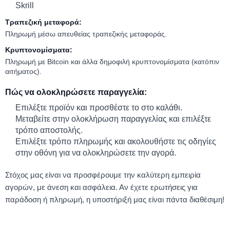
Skrill
Τραπεζική μεταφορά:
Πληρωμή μέσω απευθείας τραπεζικής μεταφοράς.
Κρυπτονομίσματα:
Πληρωμή με Bitcoin και άλλα δημοφιλή κρυπτονομίσματα (κατόπιν
αιτήματος).
Πώς να ολοκληρώσετε παραγγελία:
Επιλέξτε προϊόν και προσθέστε το στο καλάθι.
Μεταβείτε στην ολοκλήρωση παραγγελίας και επιλέξτε
τρόπο αποστολής.
Επιλέξτε τρόπο πληρωμής και ακολουθήστε τις οδηγίες
στην οθόνη για να ολοκληρώσετε την αγορά.
Στόχος μας είναι να προσφέρουμε την καλύτερη εμπειρία
αγορών, με άνεση και ασφάλεια. Αν έχετε ερωτήσεις για
παράδοση ή πληρωμή, η υποστήριξή μας είναι πάντα διαθέσιμη!