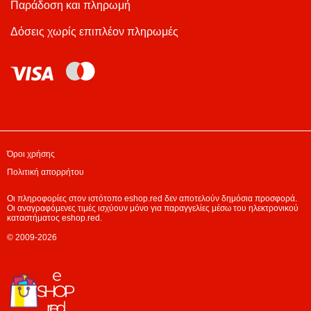
Παράδοση και πληρωμή
Δόσεις χωρίς επιπλέον πληρωμές
Όροι χρήσης
Πολιτική απορρήτου
Οι πληροφορίες στον ιστότοπο eshop.red δεν αποτελούν δημόσια προσφορά.
Οι αναγραφόμενες τιμές ισχύουν μόνο για παραγγελίες μέσω του ηλεκτρονικού
καταστήματος eshop.red.
© 2009-2026