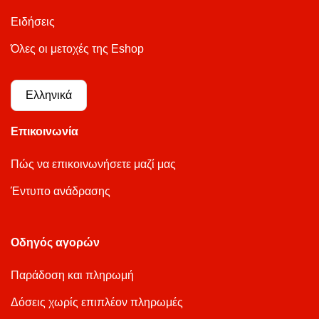
Ειδήσεις
Όλες οι μετοχές της Eshop
Ελληνικά
Επικοινωνία
Πώς να επικοινωνήσετε μαζί μας
Έντυπο ανάδρασης
Οδηγός αγορών
Παράδοση και πληρωμή
Δόσεις χωρίς επιπλέον πληρωμές