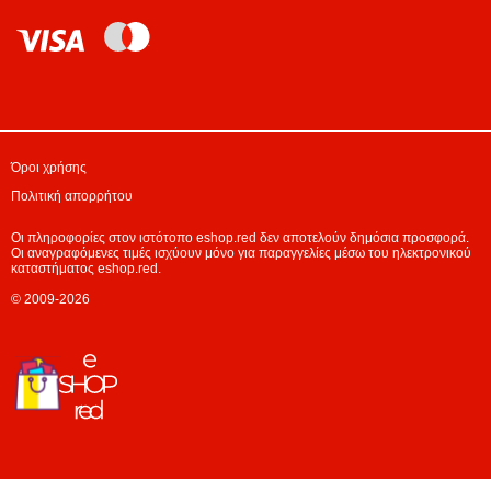
Όροι χρήσης
Πολιτική απορρήτου
Οι πληροφορίες στον ιστότοπο eshop.red δεν αποτελούν δημόσια προσφορά.
Οι αναγραφόμενες τιμές ισχύουν μόνο για παραγγελίες μέσω του ηλεκτρονικού
καταστήματος eshop.red.
© 2009-2026