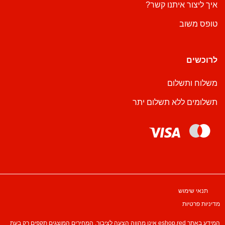
איך ליצור איתנו קשר?
טופס משוב
לרוכשים
משלוח ותשלום
תשלומים ללא תשלום יתר
תנאי שימוש
מדיניות פרטיות
המידע באתר eshop.red אינו מהווה הצעה לציבור. המחירים המוצגים תקפים רק בעת