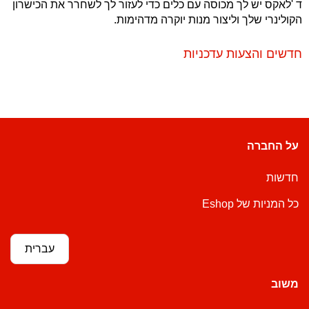
ד 'לאקס יש לך מכוסה עם כלים כדי לעזור לך לשחרר את הכישרון
הקולינרי שלך וליצור מנות יוקרה מדהימות.
חדשים והצעות עדכניות
על החברה
חדשות
כל המניות של Eshop
עברית
משוב