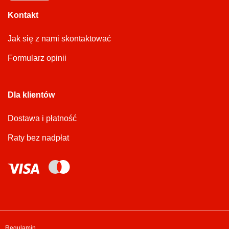
Kontakt
Jak się z nami skontaktować
Formularz opinii
Dla klientów
Dostawa i płatność
Raty bez nadpłat
Regulamin