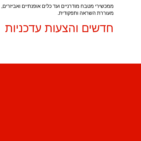
ממכשירי מטבח מודרניים ועד כלים אופנתיים ואביזרים
מעוררת השראה ותפקודית.
חדשים והצעות עדכניות