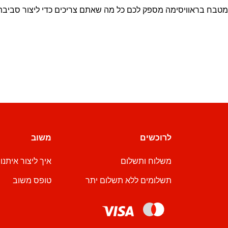
, מטבח בראוויסימה מספק לכם כל מה שאתם צריכים כדי ליצור סביב
לרוכשים
משוב
משלוח ותשלום
איך ליצור איתנו
תשלומים ללא תשלום יתר
טופס משוב