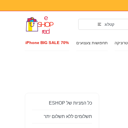
קטלוג
iPhone BIG SALE 70%
רוניקה
תחפושות צעצועים
כל המניות של ESHOP
תשלומים ללא תשלום יתר