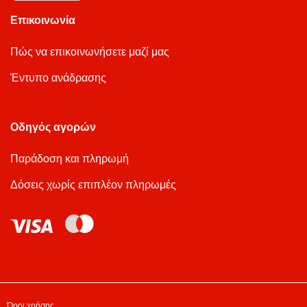
Επικοινωνία
Πώς να επικοινωνήσετε μαζί μας
Έντυπο ανάδρασης
Οδηγός αγορών
Παράδοση και πληρωμή
Δόσεις χωρίς επιπλέον πληρωμές
Όροι χρήσης