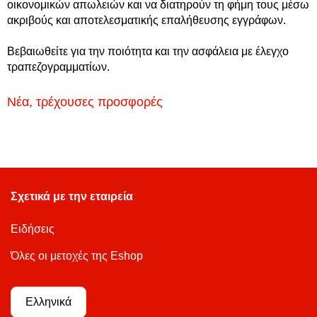
οικονομικών απωλειών και να διατηρούν τη φήμη τους μέσω
ακριβούς και αποτελεσματικής επαλήθευσης εγγράφων.
Βεβαιωθείτε για την ποιότητα και την ασφάλεια με έλεγχο
τραπεζογραμματίων.
Νέα, τρέχουσες προσφορές
Σχετικά με την εταιρεία
Ειδήσεις
Όλες οι μετοχές της Eshop
Ελληνικά