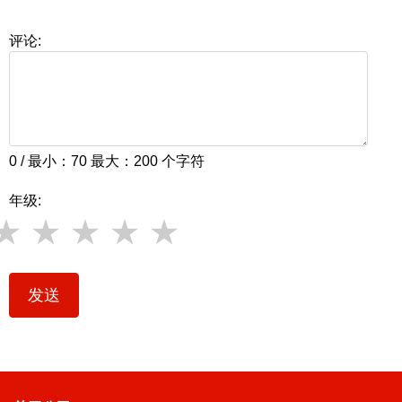
评论:
0 / 最小：70 最大：200 个字符
年级:
发送