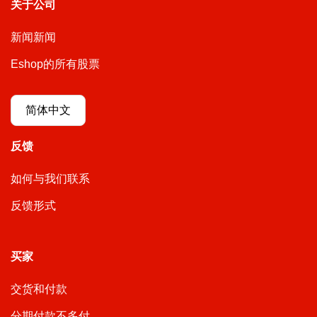
关于公司
新闻新闻
Eshop的所有股票
简体中文
反馈
如何与我们联系
反馈形式
买家
交货和付款
分期付款不多付