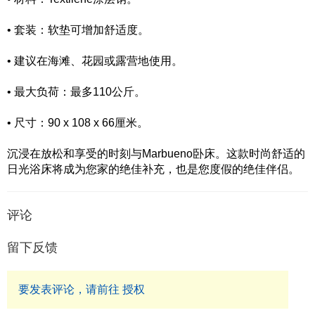
• 套装：软垫可增加舒适度。
• 建议在海滩、花园或露营地使用。
• 最大负荷：最多110公斤。
• 尺寸：90 x 108 x 66厘米。
沉浸在放松和享受的时刻与Marbueno卧床。这款时尚舒适的
日光浴床将成为您家的绝佳补充，也是您度假的绝佳伴侣。
评论
留下反馈
要发表评论，请前往 授权