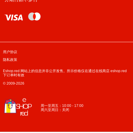
用户协议
隐私政策
Eshop.red 网站上的信息并非公开发售。所示价格仅在通过在线商店 eshop.red
下订单时有效
© 2009-2026
周一至周五：10:00 - 17:00
周六至周日：关闭