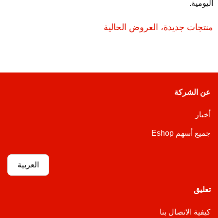
اليومية.
منتجات جديدة، العروض الحالية
عن الشركة
أخبار
جميع أسهم Eshop
العربية
تعليق
كيفية الاتصال بنا