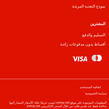
نموذج التغذية المرتدة
المشترين
التسليم والدفع
أقساط بدون مدفوعات زائدة
اتفاقية المستخدم
سياسة الخصوصية
المعلومات الموجودة على موقع eshop.red ليست عرضًا عامًا. الأسعار المشار إليها
صالحة فقط عند تقديم طلب من خلال المتجر الإلكتروني eshop.red