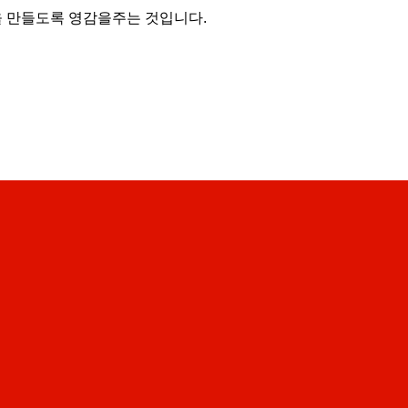
 만들도록 영감을주는 것입니다.