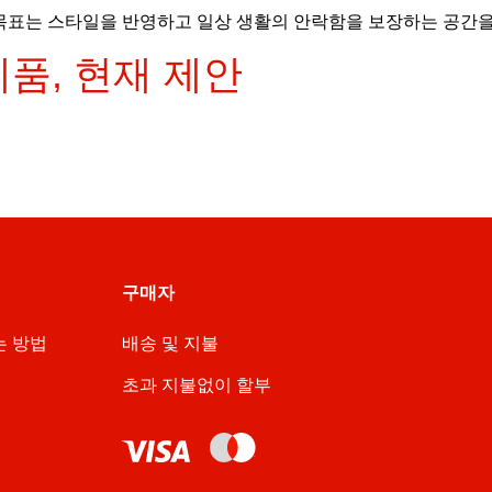
목표는 스타일을 반영하고 일상 생활의 안락함을 보장하는 공간을
품, 현재 제안
구매자
는 방법
배송 및 지불
초과 지불없이 할부