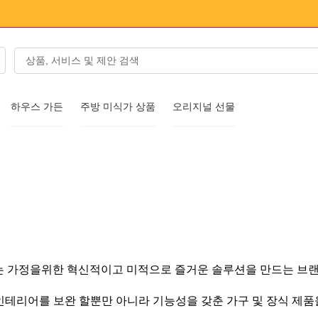
하우스 가든
주방 미식가 상품
오리지널 선물
서리
Q는 가정을위한 혁신적이고 미적으로 즐거운 솔루션을 만드는 브
인테리어를 보완 할뿐만 아니라 기능성을 갖춘 가구 및 장식 제