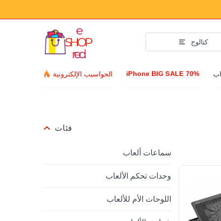
كتالوج
iPhone BIG SALE 70%
اب
الحواسيب الإلكترونية
فئات
سماعات ألعاب
وحدات تحكم الألعاب
اللوحات الأم للألعاب