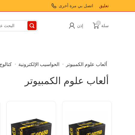
تعليق
اتصل بي مرة أخرى
0
سلة
إذن
ألعاب علوم الكمبيوتر
الحواسيب الإلكترونية
كتالوج
إكسسوارات الموضة
ألعاب علوم الكمبيوتر