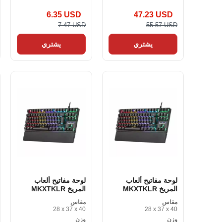
6.35 USD
47.23 USD
7.47 USD
55.57 USD
يشتري
يشتري
لوحة مفاتيح ألعاب
لوحة مفاتيح ألعاب
المريخ MKXTKLR
المريخ MKXTKLR
مقاس
مقاس
28 x 37 x 40
28 x 37 x 40
وزن
وزن