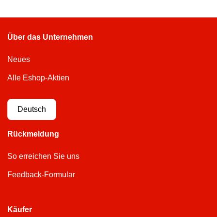
Über das Unternehmen
Neues
Alle Eshop-Aktien
Deutsch
Rückmeldung
So erreichen Sie uns
Feedback-Formular
Käufer