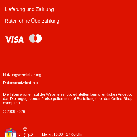
Lieferung und Zahlung
Raten ohne Überzahlung
Nutzungsvereinbarung
Datenschutzrichtlinie
Die Informationen auf der Website eshop.red stellen kein öffentliches Angebot
dar. Die angegebenen Preise gelten nur bei Bestellung über den Online-Shop
eshop.red
© 2009-2026
Mo-Fr: 10:00 - 17:00 Uhr