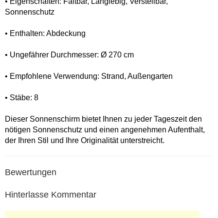
• Eigenschaften: Faltbar, Langlebig, Verstellbar,
Sonnenschutz
• Enthalten: Abdeckung
• Ungefährer Durchmesser: Ø 270 cm
• Empfohlene Verwendung: Strand, Außengarten
• Stäbe: 8
Dieser Sonnenschirm bietet Ihnen zu jeder Tageszeit den
nötigen Sonnenschutz und einen angenehmen Aufenthalt,
der Ihren Stil und Ihre Originalität unterstreicht.
Bewertungen
Hinterlasse Kommentar