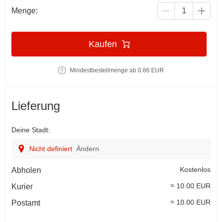
Menge:
Kaufen
Mindestbestellmenge ab 0.86 EUR
Lieferung
Deine Stadt:
Nicht definiert
Ändern
Kostenlos
Abholen
≈ 10.00 EUR
Kurier
≈ 10.00 EUR
Postamt