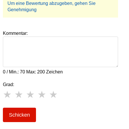
Um eine Bewertung abzugeben, gehen Sie
Genehmigung
Kommentar:
0 / Min.: 70 Max: 200 Zeichen
Grad:
Schicken