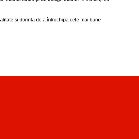
alitate și dorința de a întruchipa cele mai bune