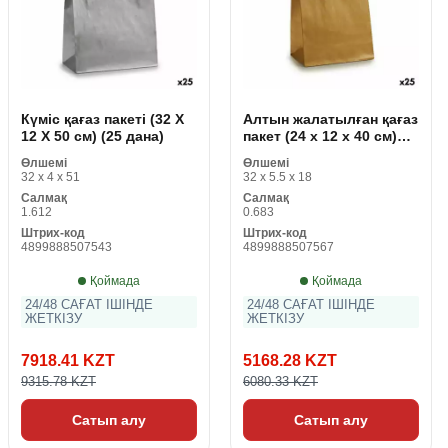
Күміс қағаз пакеті (32 X
Алтын жалатылған қағаз
12 X 50 см) (25 дана)
пакет (24 х 12 х 40 см)
(25 дана)
Өлшемі
Өлшемі
32 x 4 x 51
32 x 5.5 x 18
Салмақ
Салмақ
1.612
0.683
Штрих-код
Штрих-код
4899888507543
4899888507567
Қоймада
Қоймада
24/48 САҒАТ ІШІНДЕ
24/48 САҒАТ ІШІНДЕ
ЖЕТКІЗУ
ЖЕТКІЗУ
7918.41 KZT
5168.28 KZT
9315.78 KZT
6080.33 KZT
Сатып алу
Сатып алу