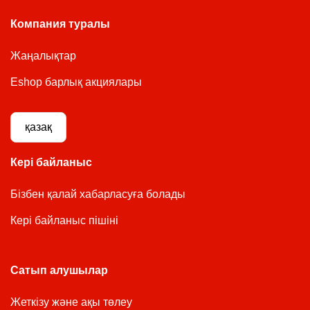
Компания туралы
Жаңалықтар
Eshop барлық акциялары
қазақ
Кері байланыс
Бізбен қалай хабарласуға болады
Кері байланыс пішіні
Сатып алушылар
Жеткізу және ақы төлеу