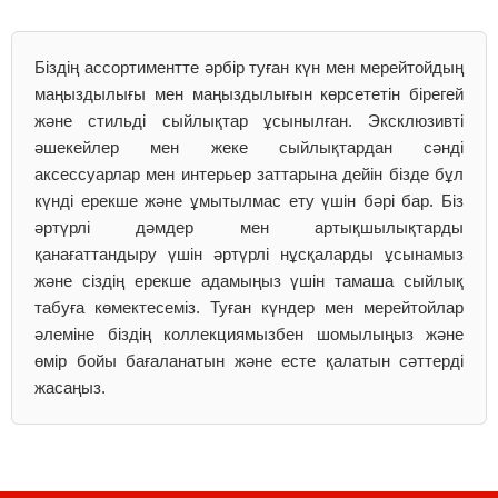
Біздің ассортиментте әрбір туған күн мен мерейтойдың
маңыздылығы мен маңыздылығын көрсететін бірегей
және стильді сыйлықтар ұсынылған. Эксклюзивті
әшекейлер мен жеке сыйлықтардан сәнді
аксессуарлар мен интерьер заттарына дейін бізде бұл
күнді ерекше және ұмытылмас ету үшін бәрі бар. Біз
әртүрлі дәмдер мен артықшылықтарды
қанағаттандыру үшін әртүрлі нұсқаларды ұсынамыз
және сіздің ерекше адамыңыз үшін тамаша сыйлық
табуға көмектесеміз. Туған күндер мен мерейтойлар
әлеміне біздің коллекциямызбен шомылыңыз және
өмір бойы бағаланатын және есте қалатын сәттерді
жасаңыз.