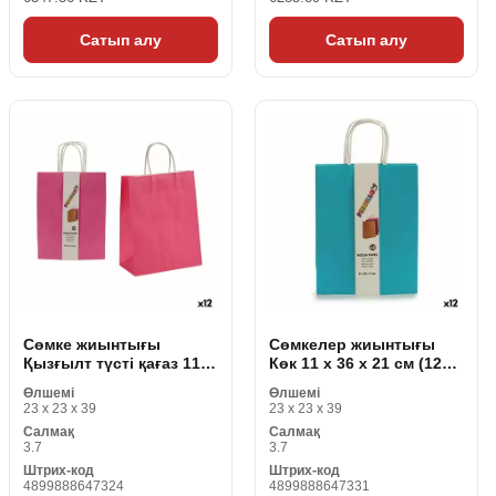
Сатып алу
Сатып алу
Сөмке жиынтығы
Сөмкелер жиынтығы
Қызғылт түсті қағаз 11 x
Көк 11 x 36 x 21 см (12
36 x 21 см (12 дана)
дана)
Өлшемі
Өлшемі
23 x 23 x 39
23 x 23 x 39
Салмақ
Салмақ
3.7
3.7
Штрих-код
Штрих-код
4899888647324
4899888647331