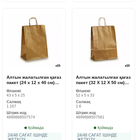
Алтын жалатылған қағаз
Алтын жалатылған қағаз
пакет (24 х 12 х 40 см)
пакет (32 Х 12 Х 50 см)
(25 дана)
(25 дана)
Өлшемі
Өлшемі
43 x 5 x 25
52 x 5 x 33
Салмақ
Салмақ
1.167
1.6
Штрих-код
Штрих-код
4899888507574
4899888507581
Қоймада
Қоймада
24/48 САҒАТ ІШІНДЕ
24/48 САҒАТ ІШІНДЕ
ЖЕТКІЗУ
ЖЕТКІЗУ