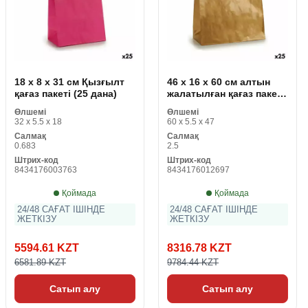
18 x 8 x 31 см Қызғылт
46 x 16 x 60 см алтын
қағаз пакеті (25 дана)
жалатылған қағаз пакет
(25 дана)
Өлшемі
Өлшемі
32 x 5.5 x 18
60 x 5.5 x 47
Салмақ
Салмақ
0.683
2.5
Штрих-код
Штрих-код
8434176003763
8434176012697
Қоймада
Қоймада
24/48 САҒАТ ІШІНДЕ
24/48 САҒАТ ІШІНДЕ
ЖЕТКІЗУ
ЖЕТКІЗУ
5594.61 KZT
8316.78 KZT
6581.89 KZT
9784.44 KZT
Сатып алу
Сатып алу