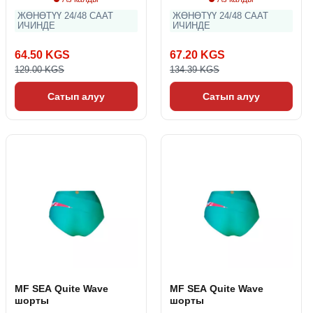
ЖӨНӨТҮҮ 24/48 СААТ
ЖӨНӨТҮҮ 24/48 СААТ
ИЧИНДЕ
ИЧИНДЕ
64.50 KGS
67.20 KGS
129.00 KGS
134.39 KGS
Сатып алуу
Сатып алуу
MF SEA Quite Wave
MF SEA Quite Wave
шорты
шорты