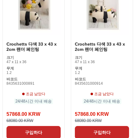
Crochetts 다색 33 x 43 x
Crochetts 다색 33 x 43 x
2cm 팬더 페인팅
2cm 팬더 페인팅
크기
크기
47 x 11 x 36
47 x 11 x 36
무게
무게
1.2
1.2
바코드
바코드
8435631000891
8435631000914
조금 남았다
조금 남았다
24/48시간 이내 배송
24/48시간 이내 배송
57868.00 KRW
57868.00 KRW
68080.00 KRW
68080.00 KRW
구입하다
구입하다