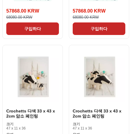
57868.00 KRW
57868.00 KRW
68080.00 KRW
68080.00 KRW
구입하다
구입하다
Crochetts 다색 33 x 43 x
Crochetts 다색 33 x 43 x
2cm 암소 페인팅
2cm 암소 페인팅
크기
크기
47 x 11 x 36
47 x 11 x 36