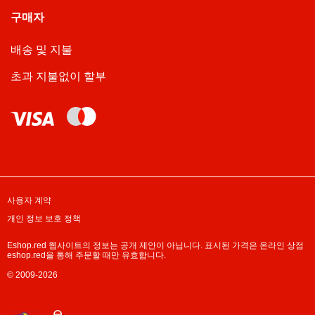
구매자
배송 및 지불
초과 지불없이 할부
사용자 계약
개인 정보 보호 정책
Eshop.red 웹사이트의 정보는 공개 제안이 아닙니다. 표시된 가격은 온라인 상점
eshop.red을 통해 주문할 때만 유효합니다.
© 2009-2026