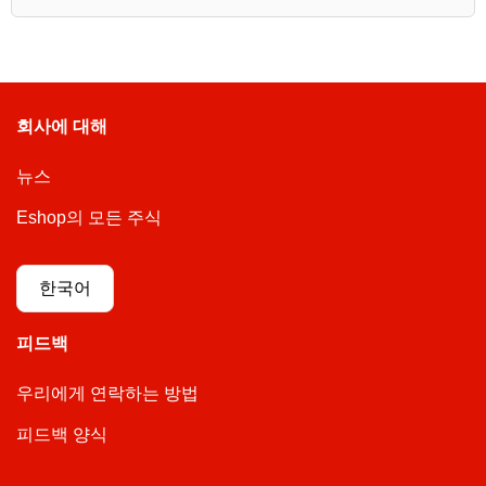
회사에 대해
뉴스
Eshop의 모든 주식
한국어
피드백
우리에게 연락하는 방법
피드백 양식