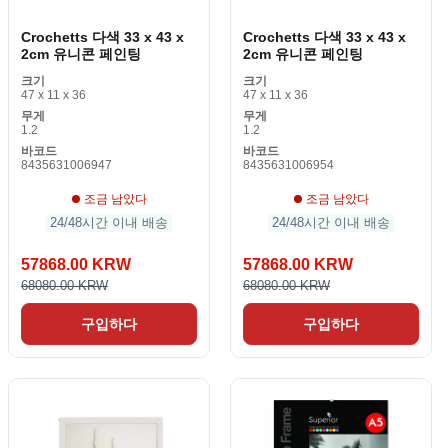
Crochetts 다색 33 x 43 x
Crochetts 다색 33 x 43 x
2cm 유니콘 페인팅
2cm 유니콘 페인팅
크기
크기
47 x 11 x 36
47 x 11 x 36
무게
무게
1.2
1.2
바코드
바코드
8435631006947
8435631006954
조금 남았다
조금 남았다
24/48시간 이내 배송
24/48시간 이내 배송
57868.00 KRW
57868.00 KRW
68080.00 KRW
68080.00 KRW
구입하다
구입하다