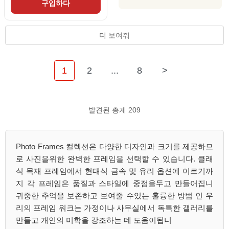
구입하다
더 보여줘
1
2
...
8
>
발견된 총계 209
Photo Frames 컬렉션은 다양한 디자인과 크기를 제공하므
로 사진을위한 완벽한 프레임을 선택할 수 있습니다. 클래
식 목재 프레임에서 현대식 금속 및 유리 옵션에 이르기까
지 각 프레임은 품질과 스타일에 중점을두고 만들어집니
귀중한 추억을 보존하고 보여줄 수있는 훌륭한 방법 인 우
리의 프레임 워크는 가정이나 사무실에서 독특한 갤러리를
만들고 개인의 미학을 강조하는 데 도움이됩니