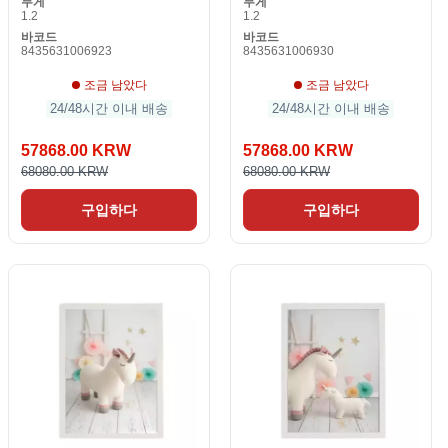
무게
무게
1.2
1.2
바코드
바코드
8435631006923
8435631006930
조금 남았다
조금 남았다
24/48시간 이내 배송
24/48시간 이내 배송
57868.00 KRW
57868.00 KRW
68080.00 KRW
68080.00 KRW
구입하다
구입하다