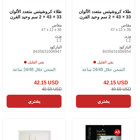
طلاء كروشيتس متعدد الألوان
طلاء كروشيتس متعدد الألوان
33 × 43 × 2 سم وحيد القرن
33 × 43 × 2 سم وحيد القرن
مقاس
مقاس
47 x 11 x 36
47 x 11 x 36
وزن
وزن
1.2
1.2
الباركود
الباركود
8435631006947
8435631006954
بقي القليل
بقي القليل
الشحن خلال 24/48 ساعة
الشحن خلال 24/48 ساعة
42.15 USD
42.15 USD
49.59 USD
49.59 USD
يشتري
يشتري