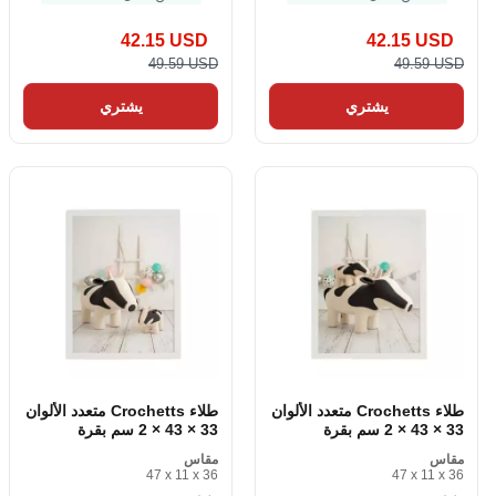
42.15 USD
42.15 USD
49.59 USD
49.59 USD
يشتري
يشتري
طلاء Crochetts متعدد الألوان
طلاء Crochetts متعدد الألوان
33 × 43 × 2 سم بقرة
33 × 43 × 2 سم بقرة
مقاس
مقاس
47 x 11 x 36
47 x 11 x 36