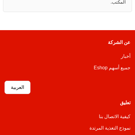
المكتب.
عن الشركة
أخبار
جميع أسهم Eshop
العربية
تعليق
كيفية الاتصال بنا
نموذج التغذية المرتدة