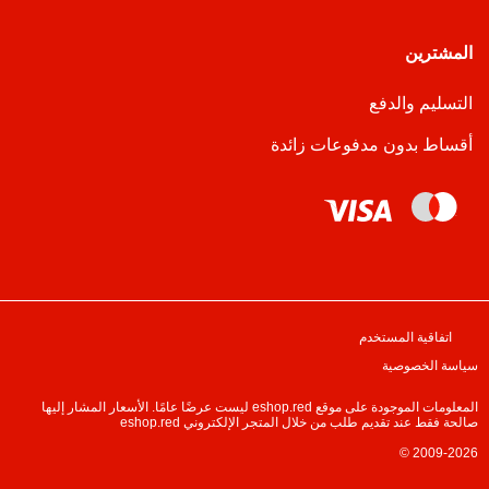
المشترين
التسليم والدفع
أقساط بدون مدفوعات زائدة
اتفاقية المستخدم
سياسة الخصوصية
المعلومات الموجودة على موقع eshop.red ليست عرضًا عامًا. الأسعار المشار إليها
صالحة فقط عند تقديم طلب من خلال المتجر الإلكتروني eshop.red
© 2009-2026