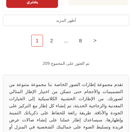
يشتري
أظهر المزيد
1
2
...
8
>
تم العثور على المجموع 209
تقدم مجموعة إطارات الصور الخاصة بنا مجموعة متنوعة من
التصميمات والأحجام حتى تتمكن من اختيار الإطار المثالي
لصورتك. من الإطارات الخشبية الكلاسيكية إلى الخيارات
المعدنية والزجاجية الحديثة، تم إنشاء كل إطار مع التركيز على
الجودة والأناقة. طريقة رائعة للحفاظ على ذكرياتك الثمينة
وإظهارها، سيساعدك إطار عملنا على إنشاء صالات عرض
فريدة وتسليط الضوء على جماليتك الشخصية في المنزل أو