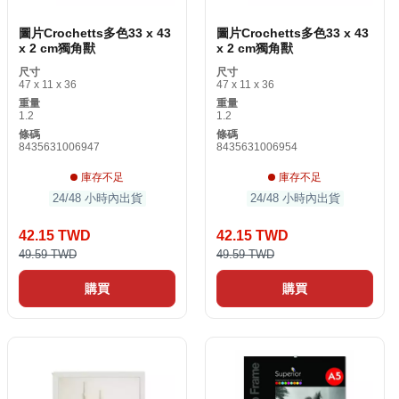
圖片Crochetts多色33 x 43
圖片Crochetts多色33 x 43
x 2 cm獨角獸
x 2 cm獨角獸
尺寸
尺寸
47 x 11 x 36
47 x 11 x 36
重量
重量
1.2
1.2
條碼
條碼
8435631006947
8435631006954
庫存不足
庫存不足
24/48 小時內出貨
24/48 小時內出貨
42.15 TWD
42.15 TWD
49.59 TWD
49.59 TWD
購買
購買