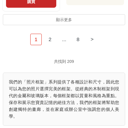
購買
顯示更多
1
2
...
8
>
共找到 209
我們的「照片框架」系列提供了各種設計和尺寸，因此您
可以為您的照片選擇完美的框架。從經典的木制框架到現
代的金屬和玻璃版本，每個框架都以質量和風格為重點。
保存和展示您寶貴記憶的絕佳方法，我們的框架將幫助您
創建獨特的畫廊，並在家庭或辦公室中強調您的個人美
學。