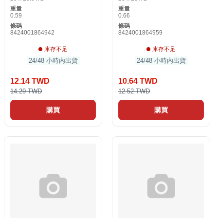
重量
重量
0.59
0.66
條碼
條碼
8424001864942
8424001864959
庫存不足
庫存不足
24/48 小時內出貨
24/48 小時內出貨
12.14 TWD
10.64 TWD
14.29 TWD
12.52 TWD
購買
購買