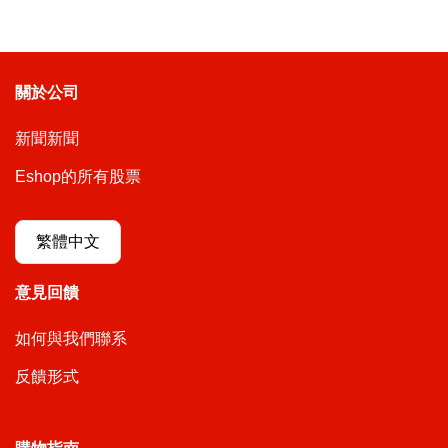
關於公司
新聞新聞
Eshop的所有股票
繁體中文
意見回饋
如何與我們聯系
反饋形式