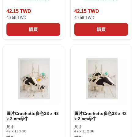
42.15 TWD
42.15 TWD
49.59 TWD
49.59 TWD
購買
購買
圖片Crochetts多色33 x 43
圖片Crochetts多色33 x 43
x 2 cm母牛
x 2 cm母牛
尺寸
尺寸
47 x 11 x 36
47 x 11 x 36