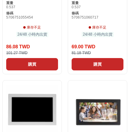
重量
重量
0.537
0.537
條碼
條碼
5706751055454
5706751060717
庫存不足
庫存不足
24/48 小時內出貨
24/48 小時內出貨
86.08 TWD
69.00 TWD
101.27 TWD
81.18 TWD
購買
購買