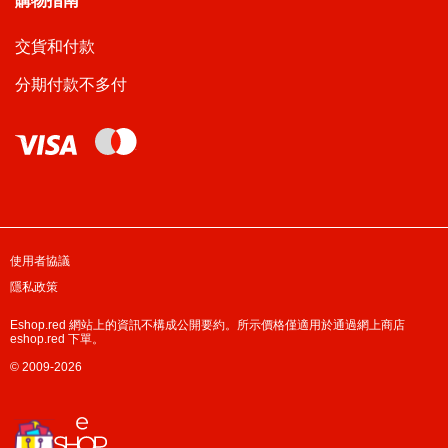
購物指南
交貨和付款
分期付款不多付
使用者協議
隱私政策
Eshop.red 網站上的資訊不構成公開要約。所示價格僅適用於通過網上商店
eshop.red 下單。
© 2009-2026