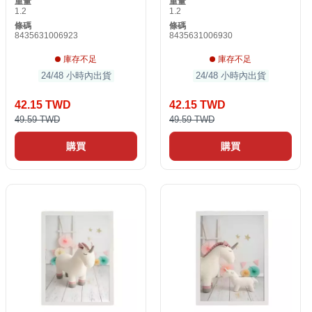
重量
重量
1.2
1.2
條碼
條碼
8435631006923
8435631006930
庫存不足
庫存不足
24/48 小時內出貨
24/48 小時內出貨
42.15 TWD
42.15 TWD
49.59 TWD
49.59 TWD
購買
購買