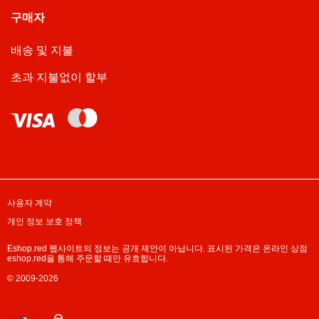
구매자
배송 및 지불
초과 지불없이 할부
사용자 계약
개인 정보 보호 정책
Eshop.red 웹사이트의 정보는 공개 제안이 아닙니다. 표시된 가격은 온라인 상점
eshop.red을 통해 주문할 때만 유효합니다.
© 2009-2026