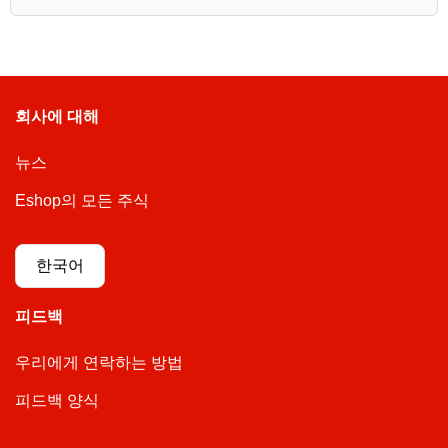
회사에 대해
뉴스
Eshop의 모든 주식
한국어
피드백
우리에게 연락하는 방법
피드백 양식