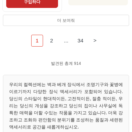
구입하다
더 보여줘
1
2
...
34
>
발견된 총계 914
우리의 컬렉션에는 벽과 베개 장식에서 조명기구와 꽃병에
이르기까지 다양한 장식 액세서리가 포함되어 있습니다.
당신의 스타일이 현대적이든, 고전적이든, 절충 적이든, 우
리는 당신의 개성을 강조하고 당신의 집이나 사무실에 독
특한 매력을 더할 수있는 작품을 가지고 있습니다. 더욱 강
조하고 조화와 편안함의 분위기를 조성하는 품질과 세련된
액세서리로 공간을 새롭게하십시오.