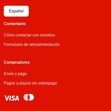
Español
Comentario
Cómo contactar con nosotros
Formulario de retroalimentación
Compradores
Envío y pago
Pagos a plazos sin sobrepago