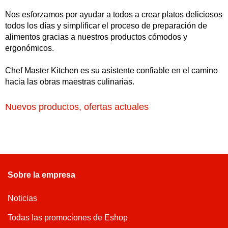
Nos esforzamos por ayudar a todos a crear platos deliciosos
todos los días y simplificar el proceso de preparación de
alimentos gracias a nuestros productos cómodos y
ergonómicos.
Chef Master Kitchen es su asistente confiable en el camino
hacia las obras maestras culinarias.
Nuevos productos, ofertas actuales
Sobre la empresa
Noticias
Todas las promociones de Eshop