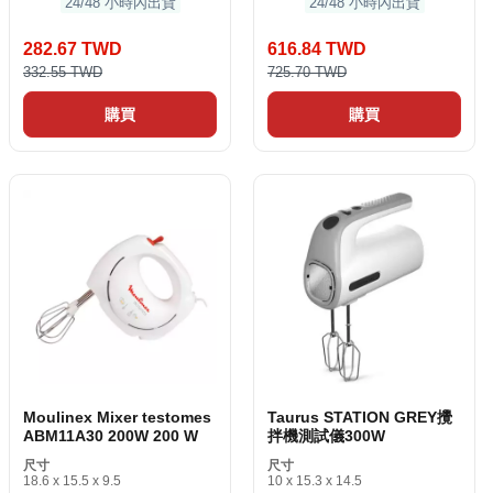
24/48 小時內出貨
24/48 小時內出貨
282.67 TWD
616.84 TWD
332.55 TWD
725.70 TWD
購買
購買
Moulinex Mixer testomes
Taurus STATION GREY攪
ABM11A30 200W 200 W
拌機測試儀300W
尺寸
尺寸
18.6 x 15.5 x 9.5
10 x 15.3 x 14.5