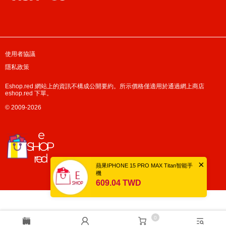
使用者協議
隱私政策
Eshop.red 網站上的資訊不構成公開要約。所示價格僅適用於通過網上商店
eshop.red 下單。
© 2009-2026
×
蘋果IPHONE 15 PRO MAX Titan智能手
機
609.04 TWD
0