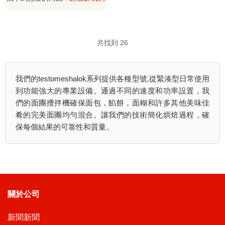
共找到 26
我們的testomeshalok系列提供各種型號,從緊湊型日常使用
到功能強大的專業設備。通過不同的速度和功率設置，我
們的面團攪拌機確保面包，餡餅，面糊和許多其他美味佳
肴的完美面團均勻混合。讓我們的技術簡化烘焙過程，確
保每個結果的可靠性和質量。
關於公司
新聞新聞