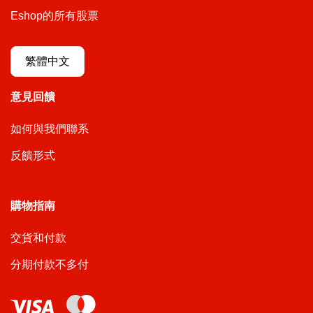
Eshop的所有股票
繁體中文
意見回饋
如何與我們聯系
反饋形式
購物指南
交貨和付款
分期付款不多付