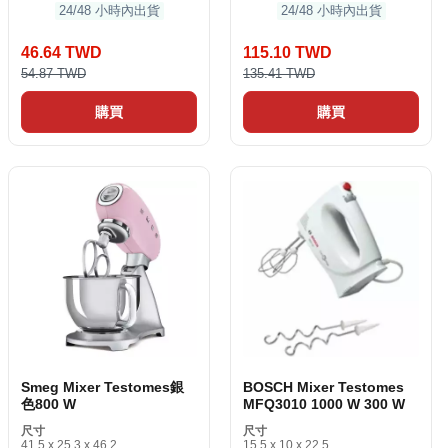
24/48 小時內出貨
24/48 小時內出貨
46.64 TWD
115.10 TWD
54.87 TWD
135.41 TWD
購買
購買
Smeg Mixer Testomes銀
BOSCH Mixer Testomes
色800 W
MFQ3010 1000 W 300 W
尺寸
尺寸
41.5 x 25.3 x 46.2
15.5 x 10 x 22.5