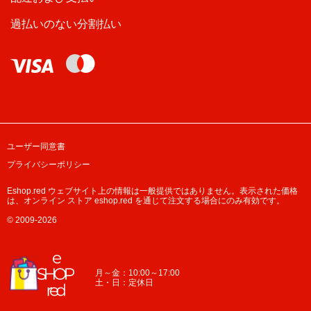
過払いのない分割払い
ユーザー同意書
プライバシーポリシー
Eshop.red ウェブサイト上の情報は一般提供ではありません。表示された価格
は、オンライン ストア eshop.red を通じて注文する場合にのみ有効です。
© 2009-2026
月～金：10:00～17:00
土・日：定休日