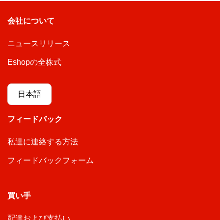
会社について
ニュースリリース
Eshopの全株式
日本語
フィードバック
私達に連絡する方法
フィードバックフォーム
買い手
配達および支払い