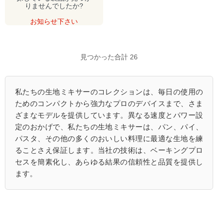
りませんでしたか?
お知らせ下さい
見つかった合計 26
私たちの生地ミキサーのコレクションは、毎日の使用の
ためのコンパクトから強力なプロのデバイスまで、さま
ざまなモデルを提供しています。異なる速度とパワー設
定のおかげで、私たちの生地ミキサーは、パン、パイ、
パスタ、その他の多くのおいしい料理に最適な生地を練
ることさえ保証します。当社の技術は、ベーキングプロ
セスを簡素化し、あらゆる結果の信頼性と品質を提供し
ます。