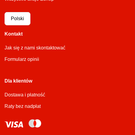
Polski
Kontakt
Jak się z nami skontaktować
Formularz opinii
Dla klientów
Dostawa i płatność
Raty bez nadpłat