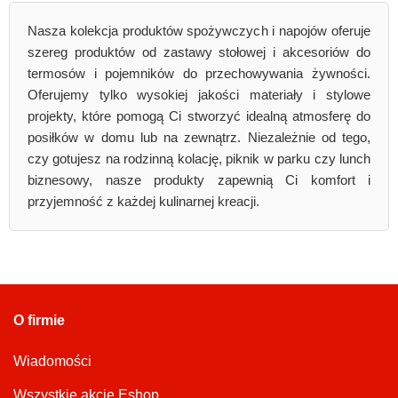
Nasza kolekcja produktów spożywczych i napojów oferuje
szereg produktów od zastawy stołowej i akcesoriów do
termosów i pojemników do przechowywania żywności.
Oferujemy tylko wysokiej jakości materiały i stylowe
projekty, które pomogą Ci stworzyć idealną atmosferę do
posiłków w domu lub na zewnątrz. Niezależnie od tego,
czy gotujesz na rodzinną kolację, piknik w parku czy lunch
biznesowy, nasze produkty zapewnią Ci komfort i
przyjemność z każdej kulinarnej kreacji.
O firmie
Wiadomości
Wszystkie akcje Eshop