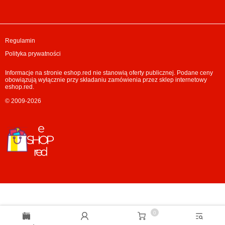
Regulamin
Polityka prywatności
Informacje na stronie eshop.red nie stanowią oferty publicznej. Podane ceny
obowiązują wyłącznie przy składaniu zamówienia przez sklep internetowy
eshop.red.
© 2009-2026
0