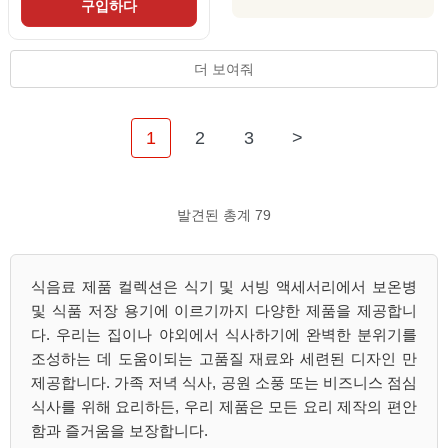
구입하다
더 보여줘
1
2
3
>
발견된 총계 79
식음료 제품 컬렉션은 식기 및 서빙 액세서리에서 보온병
및 식품 저장 용기에 이르기까지 다양한 제품을 제공합니
다. 우리는 집이나 야외에서 식사하기에 완벽한 분위기를
조성하는 데 도움이되는 고품질 재료와 세련된 디자인 만
제공합니다. 가족 저녁 식사, 공원 소풍 또는 비즈니스 점심
식사를 위해 요리하든, 우리 제품은 모든 요리 제작의 편안
함과 즐거움을 보장합니다.