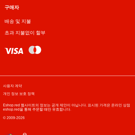
구매자
배송 및 지불
초과 지불없이 할부
사용자 계약
개인 정보 보호 정책
Eshop.red 웹사이트의 정보는 공개 제안이 아닙니다. 표시된 가격은 온라인 상점
eshop.red을 통해 주문할 때만 유효합니다.
© 2009-2026