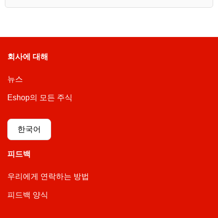
회사에 대해
뉴스
Eshop의 모든 주식
한국어
피드백
우리에게 연락하는 방법
피드백 양식