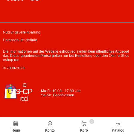
Nutzungsvereinbarung
Datenschutzrichtlinie
Die Informationen auf der Website eshop.red stellen kein öffentliches Angebot
dar. Die angegebenen Preise gelten nur bei Bestellung über den Online-Shop
eshop.red
© 2009-2026
Mo-Fr: 10:00 - 17:00 Uhr
Sa-So: Geschlossen
0
Heim
Konto
Korb
Katalog