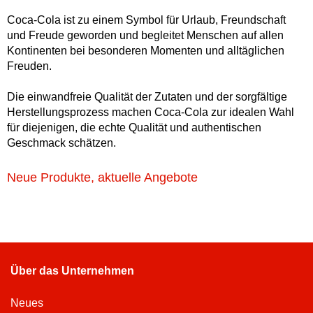
Coca-Cola ist zu einem Symbol für Urlaub, Freundschaft
und Freude geworden und begleitet Menschen auf allen
Kontinenten bei besonderen Momenten und alltäglichen
Freuden.
Die einwandfreie Qualität der Zutaten und der sorgfältige
Herstellungsprozess machen Coca-Cola zur idealen Wahl
für diejenigen, die echte Qualität und authentischen
Geschmack schätzen.
Neue Produkte, aktuelle Angebote
Über das Unternehmen
Neues