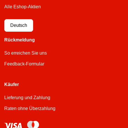
Alle Eshop-Aktien
Deutsch
Rückmeldung
So erreichen Sie uns
Feedback-Formular
Käufer
Lieferung und Zahlung
Raten ohne Überzahlung