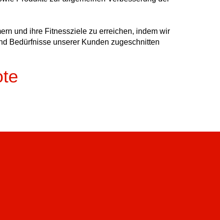
ern und ihre Fitnessziele zu erreichen, indem wir
 und Bedürfnisse unserer Kunden zugeschnitten
ote