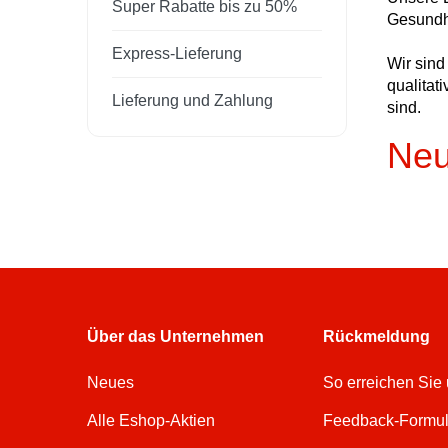
Super Rabatte bis zu 50%
Gesundh
Express-Lieferung
Wir sind
qualitat
Lieferung und Zahlung
sind.
Neu
Über das Unternehmen
Rückmeldung
Neues
So erreichen Sie
Alle Eshop-Aktien
Feedback-Formul