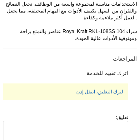
الاستخدامات مناسبة لمجموعة واسعة من الوظائف. تجعل النصائح
والفئران من السهل تكييف الأدوات مع المهام المختلفة، مما يجعل
العمل أكثر ملاءمة وكفاءة.
شراء Royal Kraft RKL-108SS 104 عناصر والتمتع براحة
وموثوقية الأدوات عالية الجودة.
المراجعات
اترك تقييم للخدمة
لترك التعليق، انتقل إذن
تعليق: