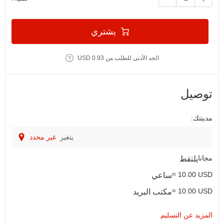
يشتري
الحد الأدنى للطلب من 0.93 USD
توصيل
مدينتك:
يتغير
غير محدد
مجانا
يلتقط
≈ 10.00 USD
ساعي
≈ 10.00 USD
مكتب البريد
المزيد عن التسليم