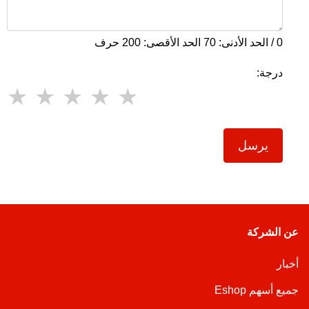
0 / الحد الأدنى: 70 الحد الأقصى: 200 حرف
درجة:
يرسل
عن الشركة
أخبار
جميع أسهم Eshop