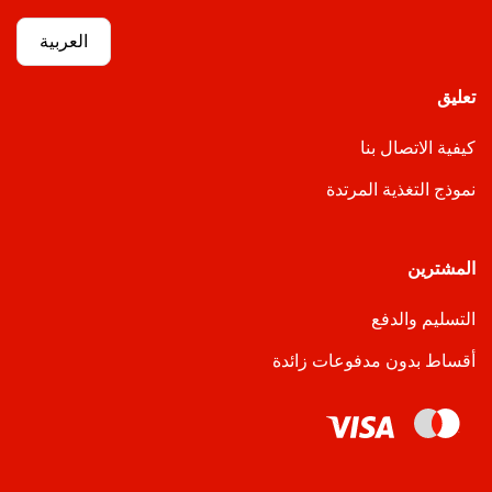
العربية
تعليق
كيفية الاتصال بنا
نموذج التغذية المرتدة
المشترين
التسليم والدفع
أقساط بدون مدفوعات زائدة