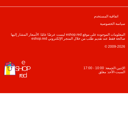
اتفاقية المستخدم
سياسة الخصوصية
المعلومات الموجودة على موقع eshop.red ليست عرضًا عامًا. الأسعار المشار إليها
صالحة فقط عند تقديم طلب من خلال المتجر الإلكتروني eshop.red
© 2009-2026
الإثنين-الجمعة: 10:00 - 17:00
السبت-الأحد: مغلق