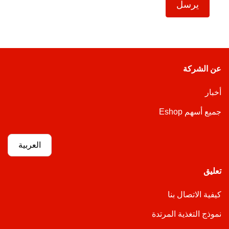
يرسل
عن الشركة
أخبار
جميع أسهم Eshop
العربية
تعليق
كيفية الاتصال بنا
نموذج التغذية المرتدة