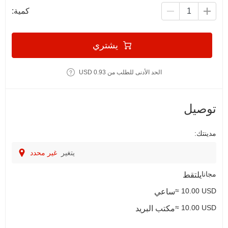
كمية:
يشتري
الحد الأدنى للطلب من 0.93 USD
توصيل
مدينتك:
يتغير
غير محدد
مجانا
يلتقط
≈ 10.00 USD
ساعي
≈ 10.00 USD
مكتب البريد