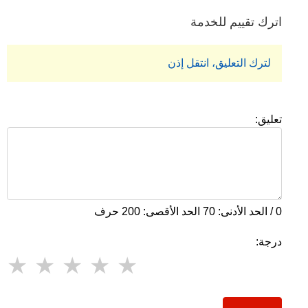
اترك تقييم للخدمة
لترك التعليق، انتقل إذن
تعليق:
0 / الحد الأدنى: 70 الحد الأقصى: 200 حرف
درجة: