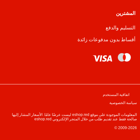
المشترين
التسليم والدفع
أقساط بدون مدفوعات زائدة
اتفاقية المستخدم
سياسة الخصوصية
المعلومات الموجودة على موقع eshop.red ليست عرضًا عامًا. الأسعار المشار إليها
صالحة فقط عند تقديم طلب من خلال المتجر الإلكتروني eshop.red
© 2009-2026