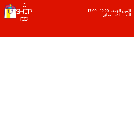
الإثنين-الجمعة: 10:00 - 17:00
السبت-الأحد: مغلق