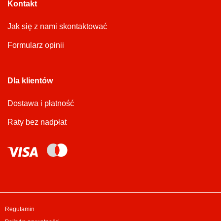
Kontakt
Jak się z nami skontaktować
Formularz opinii
Dla klientów
Dostawa i płatność
Raty bez nadpłat
Regulamin