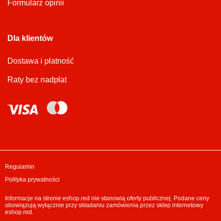
Formularz opinii
Dla klientów
Dostawa i płatność
Raty bez nadpłat
Regulamin
Polityka prywatności
Informacje na stronie eshop.red nie stanowią oferty publicznej. Podane ceny
obowiązują wyłącznie przy składaniu zamówienia przez sklep internetowy
eshop.red.