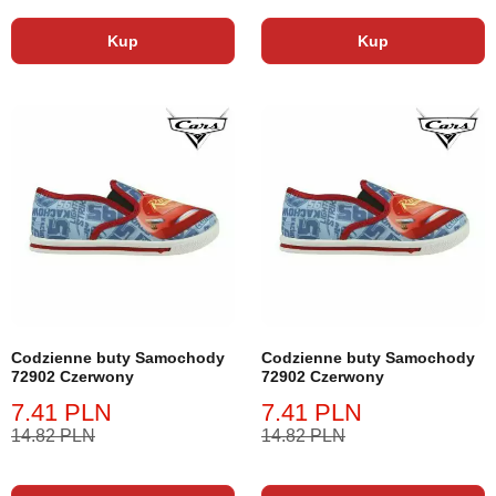
Kup
Kup
Codzienne buty Samochody
Codzienne buty Samochody
72902 Czerwony
72902 Czerwony
7.41 PLN
7.41 PLN
14.82 PLN
14.82 PLN