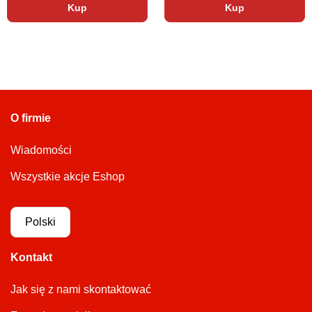
Kup
Kup
O firmie
Wiadomości
Wszystkie akcje Eshop
Polski
Kontakt
Jak się z nami skontaktować