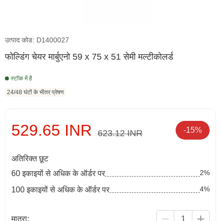
उत्पाद कोड: D1400027
फोल्डिंग चेयर मार्बुएनो 59 x 75 x 51 सेमी मल्टीकोलर्ड
स्टॉक में है
24/48 घंटों के भीतर प्रेषण
529.65 INR
-15%
623.12 INR
अतिरिक्त छूट
2%
60 इकाइयों से अधिक के ऑर्डर पर
4%
100 इकाइयों से अधिक के ऑर्डर पर
मात्रा: