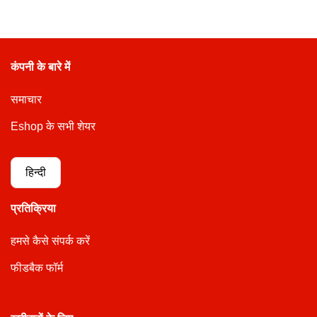
कंपनी के बारे में
समाचार
Eshop के सभी शेयर
हिन्दी
प्रतिक्रिया
हमसे कैसे संपर्क करें
फीडबैक फॉर्म