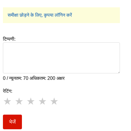
समीक्षा छोड़ने के लिए, कृपया लॉगिन करें
टिप्पणी:
0 / न्यूनतम: 70 अधिकतम: 200 अक्षर
रेटिंग:
भेजें