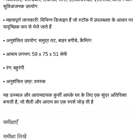
सुविधाजनक उपयोग
• महत्वपूर्ण जानकारी: विभिन्न डिजाइन हैं जो स्टॉक में उपलब्धता के आधार पर
यादृच्छिक रूप से भेजे जाते हैं
• अनुशंसित उपयोग: समुद्र तट, बाहर बगीचे, कैम्पिंग
• आयाम लगभग: 59 x 75 x 51 सेमी
• रंग: बहुरंगी
• अनुशंसित उम्र: वयस्क
यह उज्ज्वल और आरामदायक कुर्सी आपके घर के लिए एक सुंदर अतिरिक्त
बनाती है, जो शैली और आराम का एक स्पर्श जोड़ ती है
समीक्षाएँ
समीक्षा लिखें