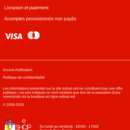
Livraison et paiement
Acomptes provisionnels non payés
Accord d'utilisation
Politique de confidentialité
Les informations présentes sur le site eshop.red ne constituent pas une offre
publique. Les prix indiqués ne sont valables que lors de la passation d'une
commande via la boutique en ligne eshop.red
© 2009-2026
Du lundi au vendredi : 10h00 - 17h00