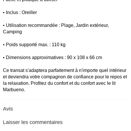
• Inclus : Oreiller
• Utilisation recommandée : Plage, Jardin extérieur,
Camping
• Poids supporté max. : 110 kg
• Dimensions approximatives : 90 x 108 x 66 cm
Ce transat s'adaptera parfaitement à n'importe quel intérieur
et deviendra votre compagnon de confiance pour le repos et
la relaxation. Profitez du confort et du confort avec le lit
Marbueno.
Avis
Laisser les commentaires