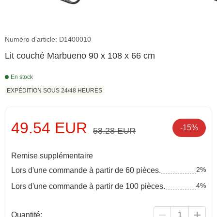
Numéro d'article: D1400010
Lit couché Marbueno 90 x 108 x 66 cm
En stock
EXPÉDITION SOUS 24/48 HEURES
49.54 EUR
-15%
58.28 EUR
Remise supplémentaire
2%
Lors d'une commande à partir de 60 pièces.
4%
Lors d'une commande à partir de 100 pièces.
Quantité: