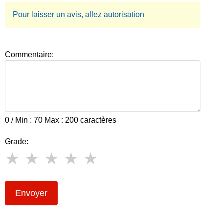
Pour laisser un avis, allez autorisation
Commentaire:
0 / Min : 70 Max : 200 caractères
Grade:
Envoyer