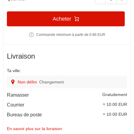
Acheter
Commande minimum à partir de 0.86 EUR
Livraison
Ta ville:
Non défini
Changement
Gratuitement
Ramasser
≈ 10.00 EUR
Courrier
≈ 10.00 EUR
Bureau de poste
En savoir plus sur la livraison