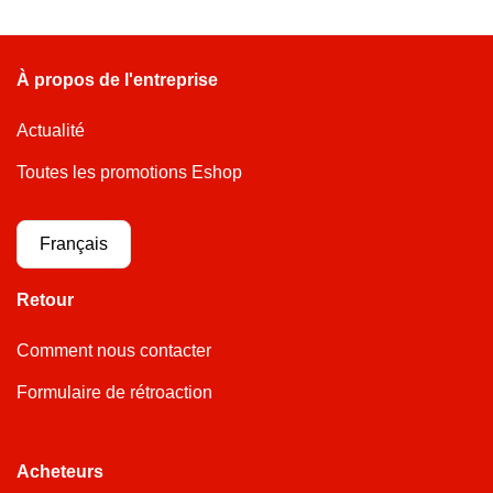
À propos de l'entreprise
Actualité
Toutes les promotions Eshop
Français
Retour
Comment nous contacter
Formulaire de rétroaction
Acheteurs